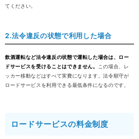
てください。
2.法令違反の状態で利用した場合
飲酒運転など法令違反の状態で運転した場合は、ロー
ドサービスを受けることはできません。
この場合、レ
ッカー移動などはすべて実費になります。法令順守が
ロードサービスを利用できる最低条件になるのです。
ロードサービスの料金制度