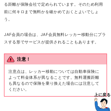
る距離が保険会社で定められています。そのため利用
前に何キロまで無料かを確かめておくとよいでしょ
う。
JAF会員の場合は、JAF会員無料レッカー移動分にプラ
スする形でサービスが提供されることもあります。
注意！
注意点は、レッカー移動については自動車保険に
よって料金体系が異なることです。無料運搬距離
も異なるので保険を乗り換えた場合には注意して
ください。
上に戻る