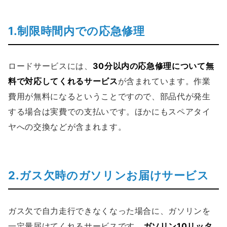
1.制限時間内での応急修理
ロードサービスには、
30分以内の応急修理について無
料で対応してくれるサービス
が含まれています。作業
費用が無料になるということですので、部品代が発生
する場合は実費での支払いです。ほかにもスペアタイ
ヤへの交換などが含まれます。
2.ガス欠時のガソリンお届けサービス
ガス欠で自力走行できなくなった場合に、ガソリンを
一定量届けてくれるサービスです。
ガソリン10リッタ