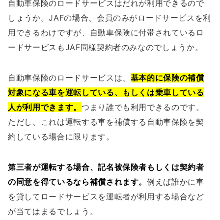
自動車保険のロードサービスはだれが利用できるので
しょうか。JAFの場合、会員のみがロードサービスを利
用できるわけですが、自動車保険に付帯されているロ
ードサービスもJAF同様契約者のみなのでしょうか。
自動車保険のロードサービスは、
基本的に保険の補償
対象になる車を運転している、もしくは乗車している
人が利用できます。
つまり誰でも利用できるのです。
ただし、これは運転する車を補償する自動車保険を契
約している場合に限ります。
第三者が運転する場合、記名被保険者もしくは契約者
の同意を得ているなら補償されます。
例えば誰かに車
を貸してロードサービスを運転者が利用する場合など
が当てはまるでしょう。