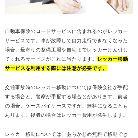
自動車保険のロードサービスに含まれるのがレッカー
サービスです。車が故障して自力走行できなくなった
場合、最寄りの整備工場や自宅までレッカーけん引し
てくれるサービスがこれに当たります。
レッカー移動
サービスを利用する際には注意が必要です。
交通事故時のレッカー移動については保険会社が手配
する場合と、警察が手配する場合とがあります。前者
の場合、ケースバイケースですが、無料になることも
あります。後者の場合はレッカー費用が発生します。
レッカー移動については、あらかじめ無料で移動でき