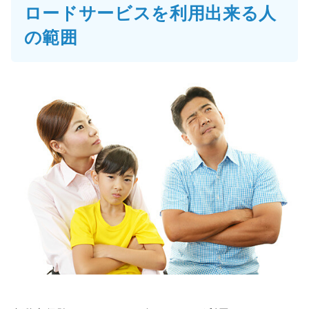
ロードサービスを利用出来る人
の範囲