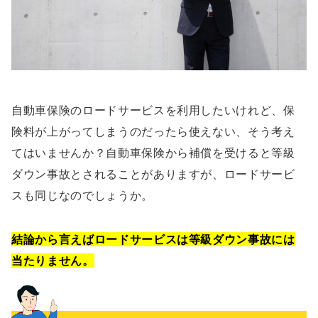
自動車保険のロードサービスを利用したいけれど、保
険料が上がってしまうのだったら使えない、そう考え
てはいませんか？自動車保険から補償を受けると等級
ダウン事故とされることがありますが、ロードサービ
スも同じなのでしょうか。
結論から言えばロードサービスは等級ダウン事故には
当たりません。