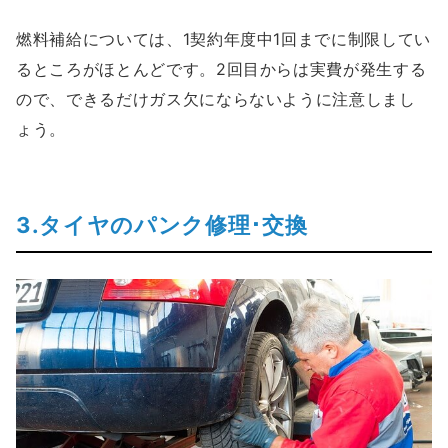
燃料補給については、1契約年度中1回までに制限してい
るところがほとんどです。2回目からは実費が発生する
ので、できるだけガス欠にならないように注意しまし
ょう。
3.タイヤのパンク修理･交換