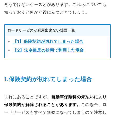
そうではないケースとがあります。これらについても
知っておくと何かと役に立つことでしょう。
ロードサービスが利用出来ない場面一覧
【1】保険契約が切れてしまった場合
【2】法令違反の状態で利用した場合
1.保険契約が切れてしまった場合
まれにあることですが、
自動車保険料の未払いにより
保険契約が解除されることがあります。
この場合、ロ
ードサービスもすべて無効になってしまうので注意し