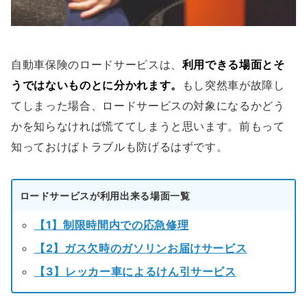
自動車保険のロードサービスは、
利用できる場面とそ
うではないものとに分かれます。
もし突然車が故障し
てしまった場合、ロードサービスの対象になるかどう
かを知らなければ慌ててしまうと思います。前もって
知っておけばトラブルも防げるはずです。
ロードサービスが利用出来る場面一覧
【1】制限時間内での応急修理
【2】ガス欠時のガソリンお届けサービス
【3】レッカー車によるけん引サービス