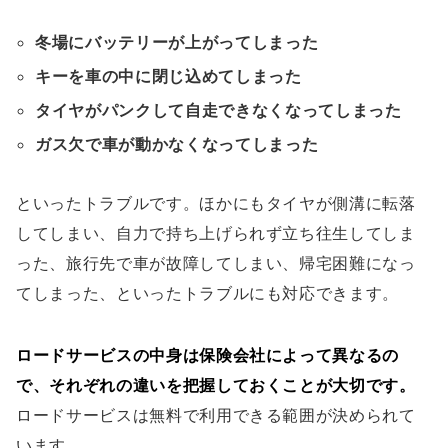
冬場にバッテリーが上がってしまった
キーを車の中に閉じ込めてしまった
タイヤがパンクして自走できなくなってしまった
ガス欠で車が動かなくなってしまった
といったトラブルです。ほかにもタイヤが側溝に転落
してしまい、自力で持ち上げられず立ち往生してしま
った、旅行先で車が故障してしまい、帰宅困難になっ
てしまった、といったトラブルにも対応できます。
ロードサービスの中身は保険会社によって異なるの
で、それぞれの違いを把握しておくことが大切です。
ロードサービスは無料で利用できる範囲が決められて
います。