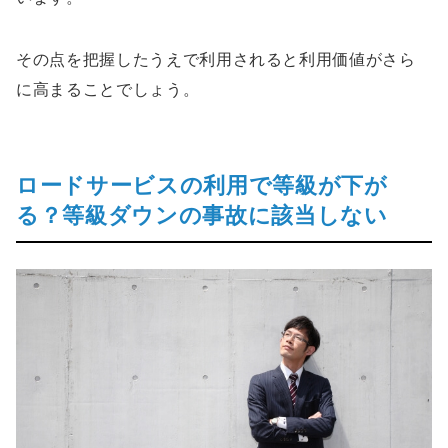
その点を把握したうえで利用されると利用価値がさら
に高まることでしょう。
ロードサービスの利用で等級が下が
る？等級ダウンの事故に該当しない