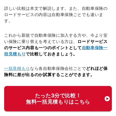
詳しい比較は本文で解説します。また、自動車保険の
ロードサービスの内容は自動車保険ごとでも違いま
す。
これから新規で自動車保険に加入する方や、今より安
い保険に乗り替えを考えている方は、
ロードサービス
のサービス内容も一つのポイントとして
自動車保険一
括見積もり
で比較しておきましょう。
一括見積もり
なら各自動車保険会社ごとで
どれほど保
険料に差が出るのか試算することができます。
たった3分で比較！
無料一括見積もりはこちら