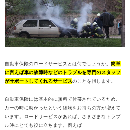
自動車保険のロードサービスとは何でしょうか。
簡単
に言えば車の故障時などのトラブルを専門のスタッフ
がサポートしてくれるサービス
のことを指します。
自動車保険には基本的に無料で付帯されているため、
万一の時に助かったという経験をお持ちの方が増えて
います。ロードサービスがあれば、さまざまなトラブ
ル時にとても役に立ちます。例えば