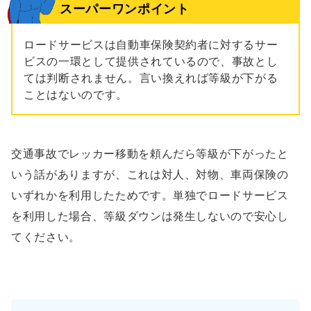
スーパーワンポイント
ロードサービスは自動車保険契約者に対するサー
ビスの一環として提供されているので、事故とし
ては判断されません。言い換えれば等級が下がる
ことはないのです。
交通事故でレッカー移動を頼んだら等級が下がったと
いう話がありますが、これは対人、対物、車両保険の
いずれかを利用したためです。単独でロードサービス
を利用した場合、等級ダウンは発生しないので安心し
てください。