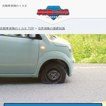
自動車保険のミカタ
自動車保険のミカタ
TOP
任意保険の基礎知識