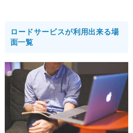
ロードサービスが利用出来る場
面一覧