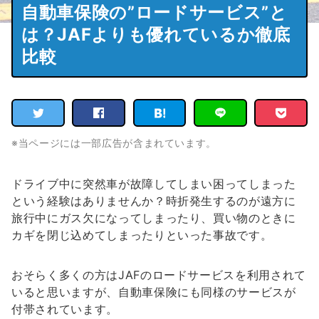
自動車保険の”ロードサービス”と
は？JAFよりも優れているか徹底
比較
※当ページには一部広告が含まれています。
ドライブ中に突然車が故障してしまい困ってしまった
という経験はありませんか？時折発生するのが遠方に
旅行中にガス欠になってしまったり、買い物のときに
カギを閉じ込めてしまったりといった事故です。
おそらく多くの方はJAFのロードサービスを利用されて
いると思いますが、自動車保険にも同様のサービスが
付帯されています。