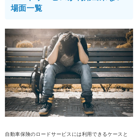
場面一覧
自動車保険のロードサービスには利用できるケースと