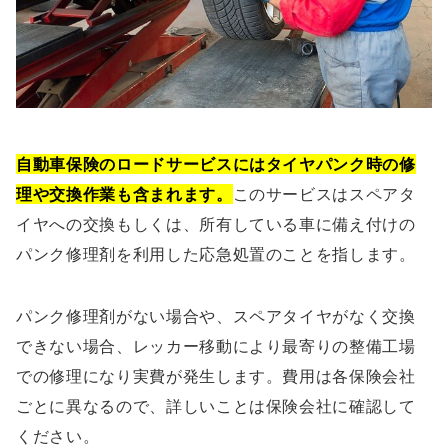
自動車保険のロードサービスにはタイヤパンク時の修
理や交換作業も含まれます。
このサービスはスペアタ
イヤへの交換もしくは、所有している車に備え付けの
パンク修理剤を利用した応急処置のことを指します。
パンク修理剤がない場合や、スペアタイヤがなく交換
できない場合、レッカー移動により最寄りの整備工場
での修理になり実費が発生します。費用は各保険会社
ごとに異なるので、詳しいことは保険会社に確認して
ください。