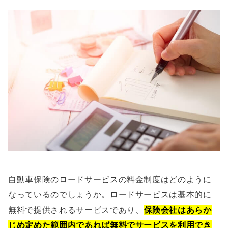
自動車保険のロードサービスの料金制度はどのように
なっているのでしょうか。ロードサービスは基本的に
無料で提供されるサービスであり、
保険会社はあらか
じめ定めた範囲内であれば無料でサービスを利用でき