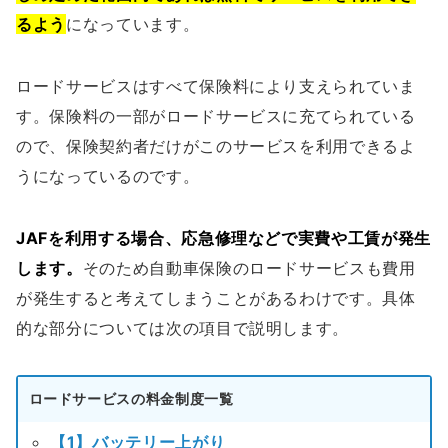
るよう
になっています。
ロードサービスはすべて保険料により支えられていま
す。保険料の一部がロードサービスに充てられている
ので、保険契約者だけがこのサービスを利用できるよ
うになっているのです。
JAFを利用する場合、応急修理などで実費や工賃が発生
します。
そのため自動車保険のロードサービスも費用
が発生すると考えてしまうことがあるわけです。具体
的な部分については次の項目で説明します。
ロードサービスの料金制度一覧
【1】バッテリー上がり