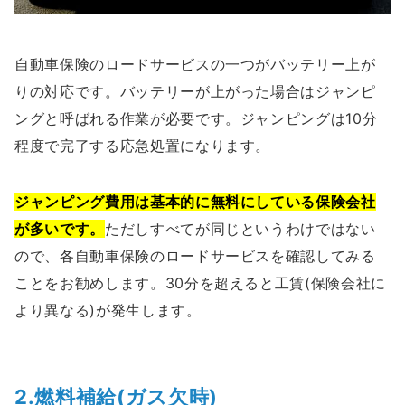
自動車保険のロードサービスの一つがバッテリー上が
りの対応です。バッテリーが上がった場合はジャンピ
ングと呼ばれる作業が必要です。ジャンピングは10分
程度で完了する応急処置になります。
ジャンピング費用は基本的に無料にしている保険会社
が多いです。
ただしすべてが同じというわけではない
ので、各自動車保険のロードサービスを確認してみる
ことをお勧めします。30分を超えると工賃(保険会社に
より異なる)が発生します。
2.燃料補給(ガス欠時)