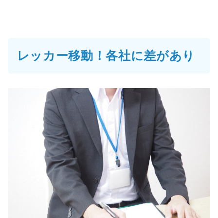
レッカー移動！各社に差があり