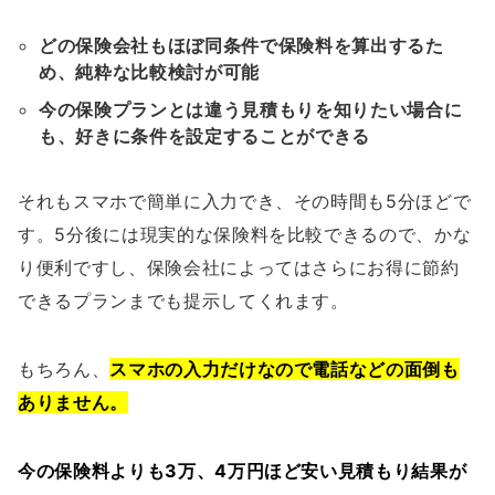
どの保険会社もほぼ同条件で保険料を算出するた
め、純粋な比較検討が可能
今の保険プランとは違う見積もりを知りたい場合に
も、好きに条件を設定することができる
それもスマホで簡単に入力でき、その時間も5分ほどで
す。5分後には現実的な保険料を比較できるので、かな
り便利ですし、保険会社によってはさらにお得に節約
できるプランまでも提示してくれます。
もちろん、
スマホの入力だけなので電話などの面倒も
ありません。
今の保険料よりも3万、4万円ほど安い見積もり結果が