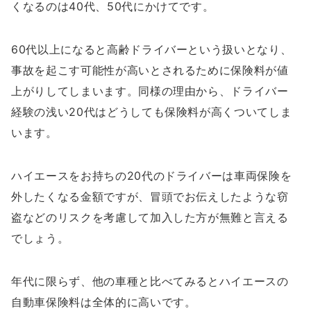
くなるのは40代、50代にかけてです。
60代以上になると高齢ドライバーという扱いとなり、
事故を起こす可能性が高いとされるために保険料が値
上がりしてしまいます。同様の理由から、ドライバー
経験の浅い20代はどうしても保険料が高くついてしま
います。
ハイエースをお持ちの20代のドライバーは車両保険を
外したくなる金額ですが、冒頭でお伝えしたような窃
盗などのリスクを考慮して加入した方が無難と言える
でしょう。
年代に限らず、他の車種と比べてみるとハイエースの
自動車保険料は全体的に高いです。