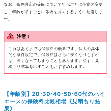
なお、条件設定の等級について年代ごとに任意の変更
し、年齢が増すごとに等級を高くするように配慮しま
す。
注意！
これはあくまでも保険料の概算です。個人の具体
的な条件設定で、保険料はさらに安くなりもすれ
ば、高くなってしまうこともあります。必ず、見
積もり試算を出すことをおすすめします。
【年齢別】20･30･40･50･60代のハイ
エースの保険料比較相場《見積もり結
果》