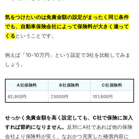
気をつけたいのは免責金額の設定がまったく同じ条件
でも、自動車保険会社によって保険料が大きく違って
くる
ということです。
例えば「10-10万円」という設定で3社を比較してみま
しょう。
A社保険料
B社保険料
C社保険料
62,900円
7,5000円
101,600円
せっかく免責金額を高く設定しても、C社で保険に加入
すれば節約になりません。
反対にA社であれば他の保険
会社より保険料が安く、なおかつ充実した補償内容に