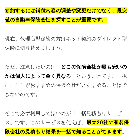
節約するには補償内容の調整や変更だけでなく、最安
値の自動車保険会社を探すことが重要です。
現在、代理店型保険の方はネット契約のダイレクト型
保険に切り替えましょう。
ただ、注意したいのは「
どこの保険会社が最も安いの
かは個人によって全く異なる
」ということです。一概
に、ここがおすすめの保険会社だとすすめることはで
きないのです。
そこで必ず利用してほいのが「一括見積もりサービ
ス」です。このサービスを使えば、
最大20社の有名保
険会社の見積もり結果を一括で知ることができます
。