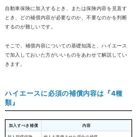
自動車保険に加入するとき、または保険内容を見直す
とき、どの補償内容が必要なのか、不要なのかを判断
するのが難しいです。
そこで、補償内容についての基礎知識と、ハイエース
で加入しておいた方がいいものをあわせて解説してい
きます。
ハイエースに必須の補償内容は『4種
類』
加入すべき補償
内容
対人賠償保険
他人を死傷させた場合の補償