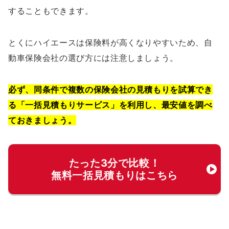
することもできます。
とくにハイエースは保険料が高くなりやすいため、自
動車保険会社の選び方には注意しましょう。
必ず、同条件で複数の保険会社の見積もりを試算でき
る「一括見積もりサービス」を利用し、最安値を調べ
ておきましょう。
たった3分で比較！
無料一括見積もりはこちら