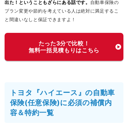
出た！ということもざらにある話です。
自動車保険の
プラン変更や節約を考えている人は絶対に満足するこ
と間違いなしと保証できますよ！
たった3分で比較！
無料一括見積もりはこちら
トヨタ『ハイエース』の自動車
保険(任意保険)に必須の補償内
容＆特約一覧