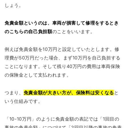
しょう。
免責金額というのは、車両が損害して修理をするとき
のこちらの自己負担額
のことをいいます。
例えば免責金額を10万円と設定していたとします。修
理費が50万円だった場合、まず10万円を自己負担する
ことになります。そして残り40万円の費用は車両保険
の保険金として支払われます。
つまり、
免責金額が大きい方が、保険料は安くなる
と
いう仕組みです。
「10-10万円」のように免責金額の表記では「1回目の
事故の免責金額」につづけて「2回目以降の事故の免責