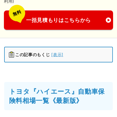
利用)
無料
一括見積もりはこちらから
この記事のもくじ
[表示]
トヨタ『ハイエース』自動車保
険料相場一覧《最新版》