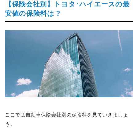
【保険会社別】トヨタ･ハイエースの最
安値の保険料は？
ここでは自動車保険会社別の保険料を見ていきましょ
う。