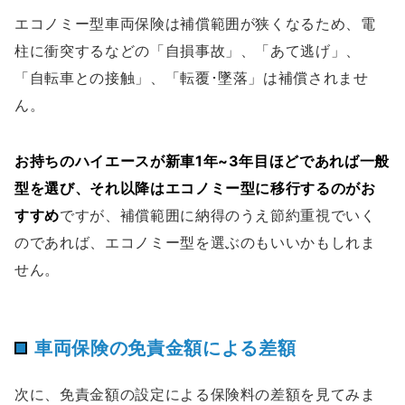
エコノミー型車両保険は補償範囲が狭くなるため、電
柱に衝突するなどの「自損事故」、「あて逃げ」、
「自転車との接触」、「転覆･墜落」は補償されませ
ん。
お持ちのハイエースが新車1年~3年目ほどであれば一般
型を選び、それ以降はエコノミー型に移行するのがお
すすめ
ですが、補償範囲に納得のうえ節約重視でいく
のであれば、エコノミー型を選ぶのもいいかもしれま
せん。
車両保険の免責金額による差額
次に、免責金額の設定による保険料の差額を見てみま