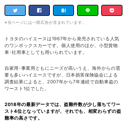
※当ページには一部広告が含まれています。
トヨタのハイエースは1967年から発売されている人気
のワンボックスカーです。個人使用のほか、小型貨物
車･社用車としても用いられています。
自家用･事業用ともにニーズが高いうえ、海外からの需
要も多いハイエースですが、日本損害保険協会による
調査結果によると、2007年から7年連続で自動車盗の
ワースト1位でした。
2018年の最新データでは、盗難件数が少し落ちてワー
スト4位となっていますが、それでも、相変わらずの盗
難率の高さです。