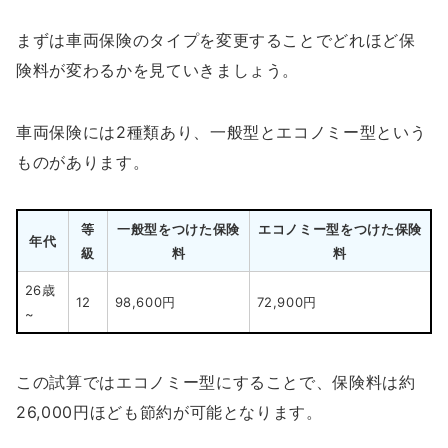
まずは車両保険のタイプを変更することでどれほど保
険料が変わるかを見ていきましょう。
車両保険には2種類あり、一般型とエコノミー型という
ものがあります。
等
一般型をつけた保険
エコノミー型をつけた保険
年代
級
料
料
26歳
12
98,600円
72,900円
~
この試算ではエコノミー型にすることで、保険料は約
26,000円ほども節約が可能となります。