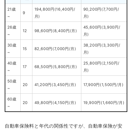
21歳
194,800円(16,400円/
90,200円(7,700円/
9
~
月)
月)
26歳
45,600円(3,900円/
12
98,600円(8,400円/月)
~
月)
30歳
38,200円(3,300円/
15
82,600円(7,000円/月)
~
月)
40歳
25,800円(2,150円/
17
68,500円(5,800円/月)
~
月)
50歳
20
41,200円(3,450円/月)
17,900円(1,500円/月)
~
60歳
20
49,800円(4,150円/月)
19,900円(1,660円/月)
~
自動車保険料と年代の関係性ですが、自動車保険が安