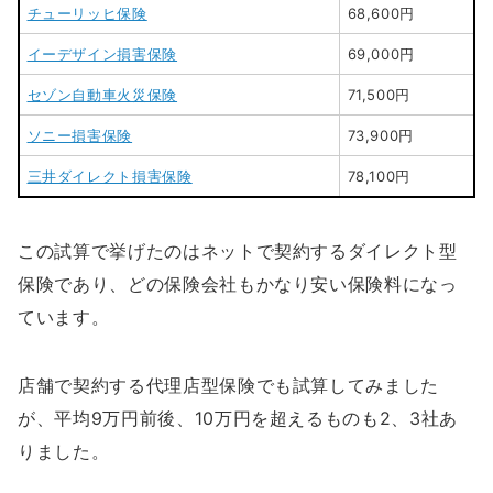
チューリッヒ保険
68,600円
イーデザイン損害保険
69,000円
セゾン自動車火災保険
71,500円
ソニー損害保険
73,900円
三井ダイレクト損害保険
78,100円
この試算で挙げたのはネットで契約するダイレクト型
保険であり、どの保険会社もかなり安い保険料になっ
ています。
店舗で契約する代理店型保険でも試算してみました
が、平均9万円前後、10万円を超えるものも2、3社あ
りました。