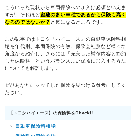
こういった現状から車両保険への加入は必須といえま
すが、それほど
盗難の多い車種であるから保険も高く
なるのではないか？
と気になるところです。
この記事ではトヨタ『ハイエース』の自動車保険料相
場を年代別、車両保険の有無、保険会社別など様々な
角度から紹介し、さらには「充実した補償内容と節約
した保険料」というバランスよい保険に加入する方法
についても解説します。
ぜひあなたにマッチした保険を見つける参考にしてく
ださい。
【トヨタハイエース】の保険料をCheck!!
自動車保険料相場