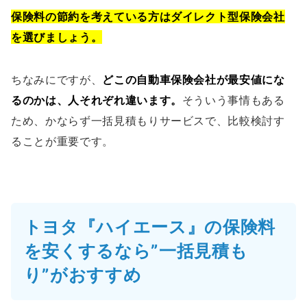
保険料の節約を考えている方はダイレクト型保険会社
を選びましょう。
ちなみにですが、
どこの自動車保険会社が最安値にな
るのかは、人それぞれ違います。
そういう事情もある
ため、かならず一括見積もりサービスで、比較検討す
ることが重要です。
トヨタ『ハイエース』の保険料
を安くするなら”一括見積も
り”がおすすめ