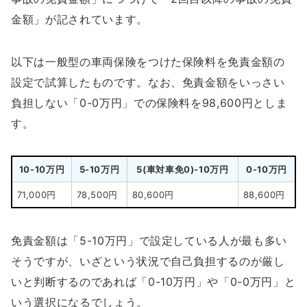
金額」が記されています。
以下は一般型の車両保険をつけた保険料を免責金額の
設定で試算したものです。なお、免責金額をいっさい
負担しない「0-0万円」での保険料を98,600円としま
す。
10-10万円
5-10万円
5(車対車免0)-10万円
0-10万円
71,000円
78,500円
80,600円
88,600円
免責金額は「5-10万円」で設定している人が最も多い
そうですが、いざという状況で自己負担するのが厳し
いと判断するのであれば「0-10万円」や「0-0万円」と
いう選択になるでしょう。