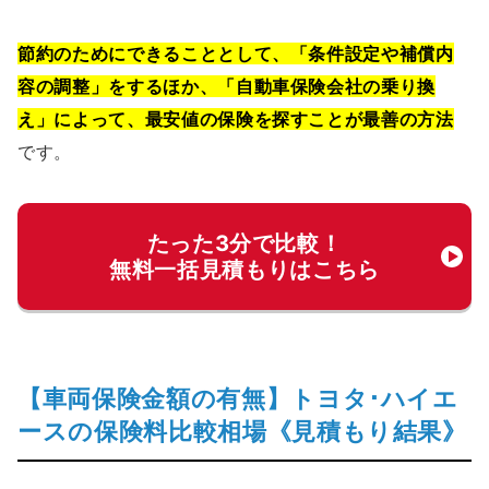
節約のためにできることとして、「条件設定や補償内
容の調整」をするほか、「自動車保険会社の乗り換
え」によって、最安値の保険を探すことが最善の方法
です。
たった3分で比較！
無料一括見積もりはこちら
【車両保険金額の有無】トヨタ･ハイエ
ースの保険料比較相場《見積もり結果》