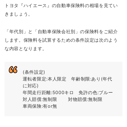
トヨタ『ハイエース』の自動車保険料の相場を見てい
きましょう。
「年代別」と「自動車保険会社別」の保険料をご紹介
します。保険料を試算するための条件設定は次のよう
な内容となります。
(条件設定)
運転者限定:本人限定 年齢制限:あり(年代
に対応)
年間走行距離:5000キロ 免許の色:ブルー
対人賠償:無制限 対物賠償:無制限
車両保険:有or無