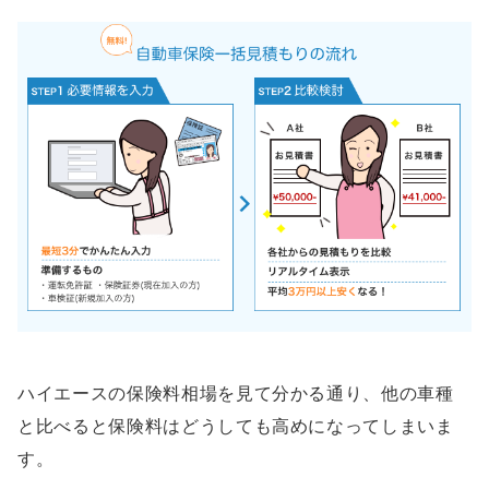
ハイエースの保険料相場を見て分かる通り、他の車種
と比べると保険料はどうしても高めになってしまいま
す。