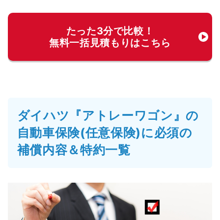
たった3分で比較！
無料一括見積もりはこちら
ダイハツ『アトレーワゴン』の
自動車保険(任意保険)に必須の
補償内容＆特約一覧