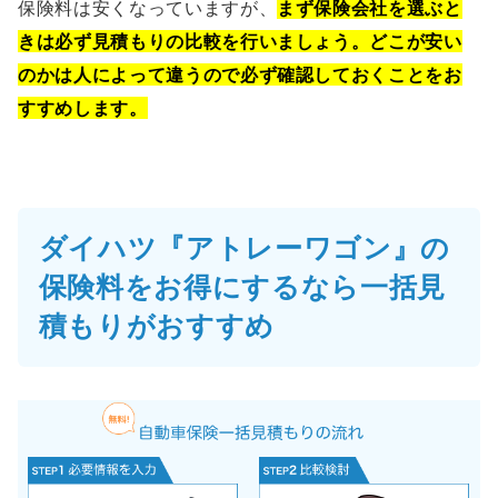
保険料は安くなっていますが、
まず保険会社を選ぶと
きは必ず見積もりの比較を行いましょう。どこが安い
のかは人によって違うので必ず確認しておくことをお
すすめします。
ダイハツ『アトレーワゴン』の
保険料をお得にするなら一括見
積もりがおすすめ