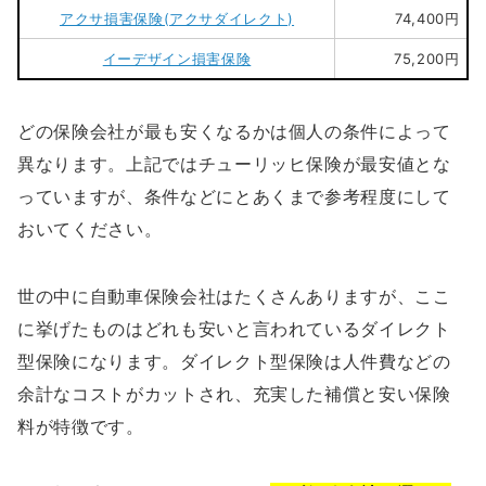
アクサ損害保険(アクサダイレクト)
74,400円
イーデザイン損害保険
75,200円
どの保険会社が最も安くなるかは個人の条件によって
異なります。上記ではチューリッヒ保険が最安値とな
っていますが、条件などにとあくまで参考程度にして
おいてください。
世の中に自動車保険会社はたくさんありますが、ここ
に挙げたものはどれも安いと言われているダイレクト
型保険になります。ダイレクト型保険は人件費などの
余計なコストがカットされ、充実した補償と安い保険
料が特徴です。