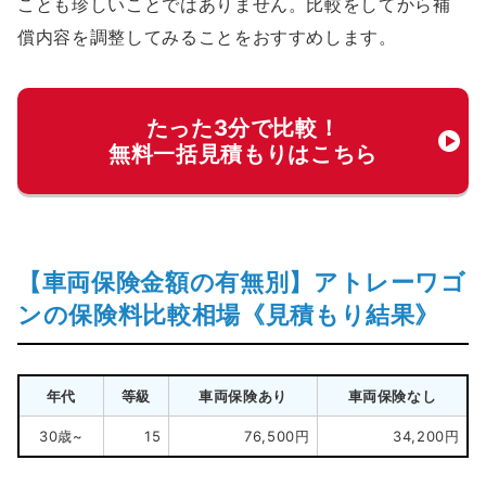
ことも珍しいことではありません。比較をしてから補
償内容を調整してみることをおすすめします。
たった3分で比較！
無料一括見積もりはこちら
【車両保険金額の有無別】アトレーワゴ
ンの保険料比較相場《見積もり結果》
年代
等級
車両保険あり
車両保険なし
30歳~
15
76,500円
34,200円