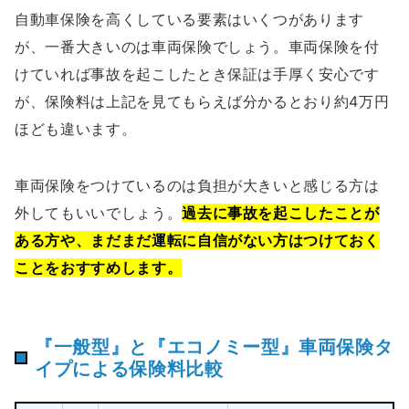
自動車保険を高くしている要素はいくつがあります
が、一番大きいのは車両保険でしょう。車両保険を付
けていれば事故を起こしたとき保証は手厚く安心です
が、保険料は上記を見てもらえば分かるとおり約4万円
ほども違います。
車両保険をつけているのは負担が大きいと感じる方は
外してもいいでしょう。
過去に事故を起こしたことが
ある方や、まだまだ運転に自信がない方はつけておく
ことをおすすめします。
『一般型』と『エコノミー型』車両保険タ
イプによる保険料比較