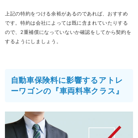
上記の特約をつける余裕があるのであれば、おすすめ
です。特約は会社によっては既に含まれていたりする
ので、2重補償になっていないか確認をしてから契約を
するようにしましょう。
自動車保険料に影響するアトレ
ーワゴンの『車両料率クラス』