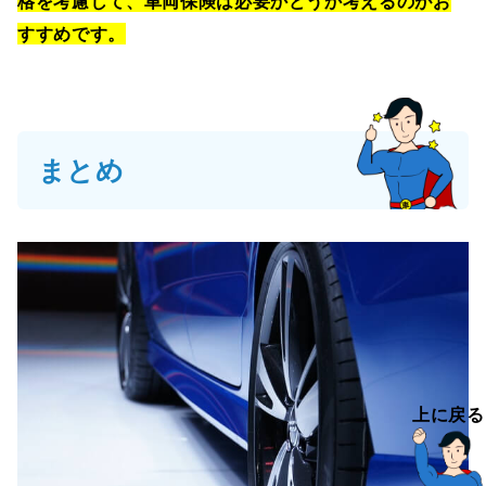
格を考慮して、車両保険は必要かどうか考えるのがお
すすめです。
まとめ
上に戻る