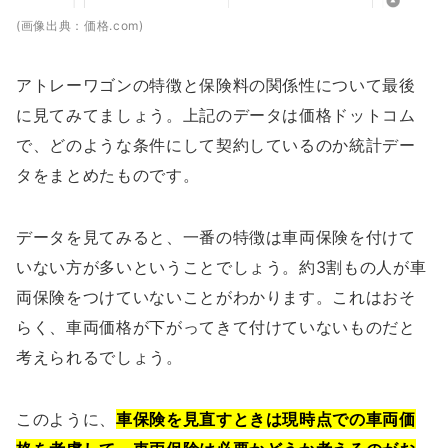
(画像出典：価格.com)
アトレーワゴンの特徴と保険料の関係性について最後
に見てみてましょう。上記のデータは価格ドットコム
で、どのような条件にして契約しているのか統計デー
タをまとめたものです。
データを見てみると、一番の特徴は車両保険を付けて
いない方が多いということでしょう。約3割もの人が車
両保険をつけていないことがわかります。これはおそ
らく、車両価格が下がってきて付けていないものだと
考えられるでしょう。
このように、
車保険を見直すときは現時点での車両価