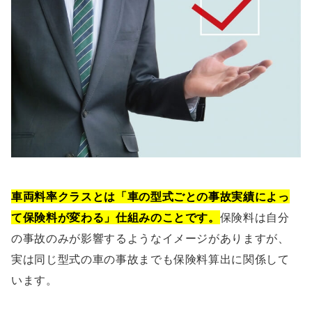
車両料率クラスとは「車の型式ごとの事故実績によっ
て保険料が変わる」仕組みのことです。
保険料は自分
の事故のみが影響するようなイメージがありますが、
実は同じ型式の車の事故までも保険料算出に関係して
います。