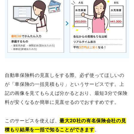
自動車保険料の見直しをする際、必ず使ってほしいの
が「車保険の一括見積もり」というサービスです。上
記の画像を見てもらえば分かるとおり、最短3分で保険
料が安くなるか簡単に見直せるのでおすすめです。
このサービスを使えば、
最大20社の有名保険会社の見
積もり結果を一括で知ることができます
。