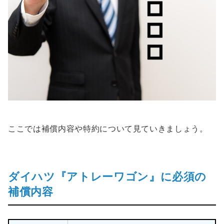
ここでは補償内容や特約について見ていきましょう。
ダイハツ『アトレーワゴン』に必須の
補償内容