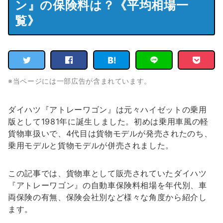
ン』の保険料は？《平均相場一
覧》
※当ページには一部広告が含まれています。
ダイハツ『アトレーワゴン』は元々ハイゼットの乗用
版として1981年に誕生しました。初めは乗用車風の軽
貨物車扱いで、4代目は貨物モデルが発売されたのち、
乗用モデルと貨物モデルが併売されました。
この記事では、貨物車として販売されていたダイハツ
『アトレーワゴン』の自動車保険料相場を年代別、車
両保険の有無、保険会社別など様々な角度から紹介し
ます。