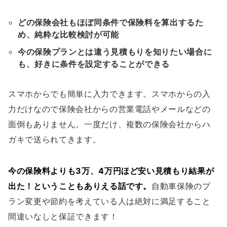
どの保険会社もほぼ同条件で保険料を算出するた
め、純粋な比較検討が可能
今の保険プランとは違う見積もりを知りたい場合に
も、好きに条件を設定することができる
スマホからでも簡単に入力できます。スマホからの入
力だけなので保険会社からの営業電話やメールなどの
面倒もありません。一度だけ、複数の保険会社からハ
ガキで送られてきます。
今の保険料よりも3万、4万円ほど安い見積もり結果が
出た！ということもありえる話です。
自動車保険のプ
ラン変更や節約を考えている人は絶対に満足すること
間違いなしと保証できます！