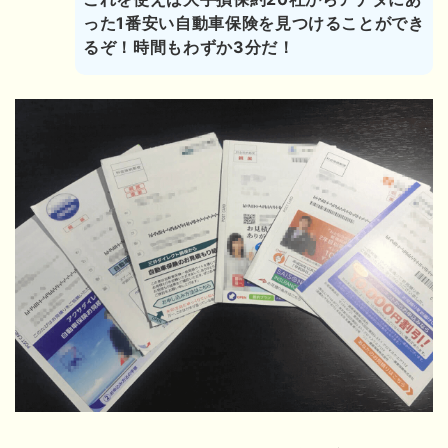
った1番安い自動車保険を見つけることができ
るぞ！時間もわずか3分だ！