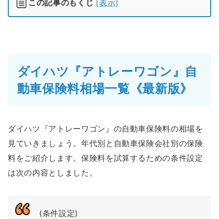
この記事のもくじ
[表示]
ダイハツ『アトレーワゴン』自
動車保険料相場一覧《最新版》
ダイハツ『アトレーワゴン』の自動車保険料の相場を
見ていきましょう。年代別と自動車保険会社別の保険
料をご紹介します。保険料を試算するための条件設定
は次の内容としました。
(条件設定)