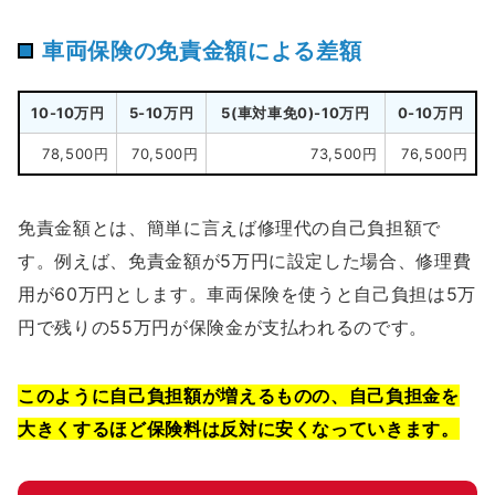
車両保険の免責金額による差額
10-10万円
5-10万円
5(車対車免0)-10万円
0-10万円
78,500円
70,500円
73,500円
76,500円
免責金額とは、簡単に言えば修理代の自己負担額で
す。例えば、免責金額が5万円に設定した場合、修理費
用が60万円とします。車両保険を使うと自己負担は5万
円で残りの55万円が保険金が支払われるのです。
このように自己負担額が増えるものの、自己負担金を
大きくするほど保険料は反対に安くなっていきます。