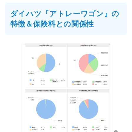
ダイハツ『アトレーワゴン』の
特徴＆保険料との関係性