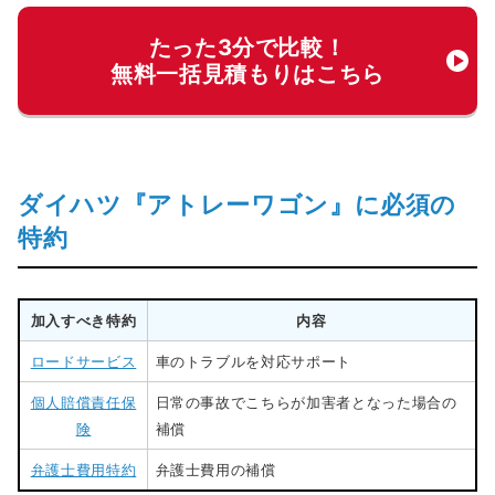
たった3分で比較！
無料一括見積もりはこちら
ダイハツ『アトレーワゴン』に必須の
特約
加入すべき特約
内容
ロードサービス
車のトラブルを対応サポート
個人賠償責任保
日常の事故でこちらが加害者となった場合の
険
補償
弁護士費用特約
弁護士費用の補償