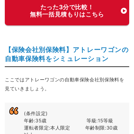
たった3分で比較！
無料一括見積もりはこちら
【保険会社別保険料】アトレーワゴンの
自動車保険料をシミュレーション
ここではアトレーワゴンの自動車保険会社別保険料を
見ていきましょう。
(条件設定)
年齢:35歳 等級:15等級
運転者限定:本人限定 年齢制限:30歳