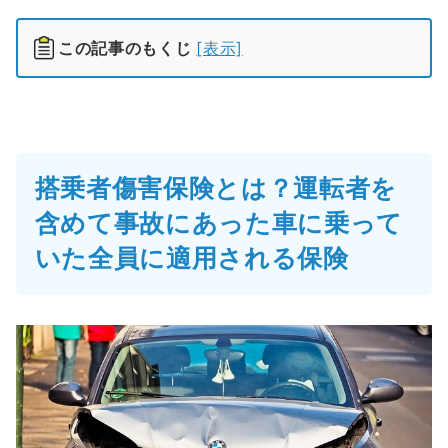
この記事のもくじ
[表示]
搭乗者傷害保険とは？運転者を
含めて事故にあった車に乗って
いた全員に適用される保険