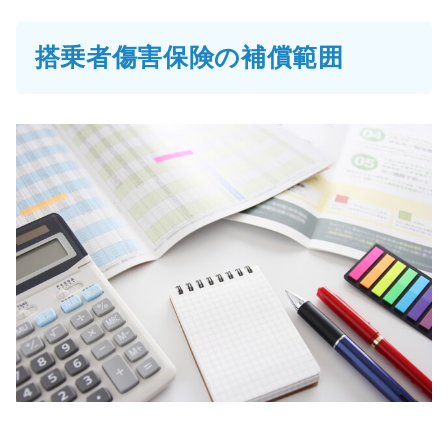
搭乗者傷害保険の補償範囲