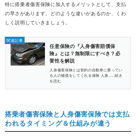
特に搭乗者傷害保険に加入するメリットとして、支払
の早さがあります。どのような違いがあるのか、くわ
しく説明していきましょう。
任意保険の『人身傷害賠償保
険』とは？無制限にすべき？必
要性を解説
人身傷害保険とは契約の自動車に乗ってい
る人の補償をしてくれる保険 人身……続き
を読む
搭乗者傷害保険と人身傷害保険では支払
われるタイミング＆仕組みが違う