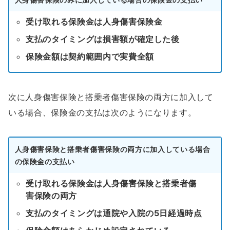
受け取れる保険金は人身傷害保険金
支払のタイミングは損害額が確定した後
保険金額は契約範囲内で実費全額
次に人身傷害保険と搭乗者傷害保険の両方に加入して
いる場合、保険金の支払は次のようになります。
人身傷害保険と搭乗者傷害保険の両方に加入している場合
の保険金の支払い
受け取れる保険金は人身傷害保険と搭乗者傷
害保険の両方
支払のタイミングは通院や入院の5日経過時点