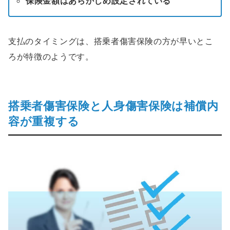
保険金額はあらかじめ設定されている
支払のタイミングは、搭乗者傷害保険の方が早いとこ
ろが特徴のようです。
搭乗者傷害保険と人身傷害保険は補償内
容が重複する