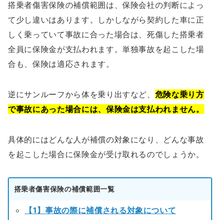
搭乗者傷害保険の補償範囲は、保険会社の判断によっ
て少し違いはあります。しかしながら契約した車に正
しく乗っていて事故に合った場合は、死傷した搭乗者
全員に保険金が支払われます。単独事故を起こした場
合も、保険は適応されます。
逆にサンルーフから体を乗り出すなど、
危険な乗り方
で事故にあった場合には、保険金は支払われません。
具体的にはどんな人が補償の対象になり、どんな事故
を起こした場合に保険金が受け取れるのでしょうか。
搭乗者傷害保険の補償範囲一覧
【1】事故の際に補償される対象について