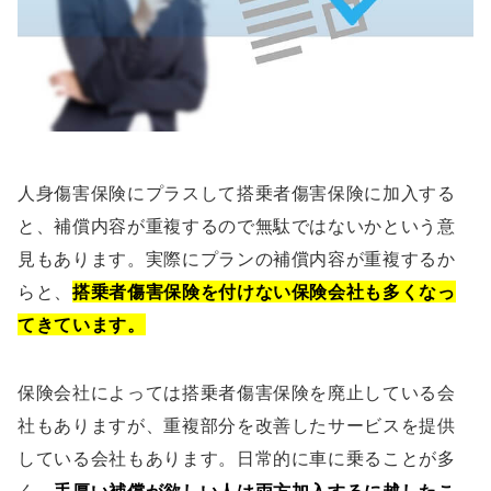
人身傷害保険にプラスして搭乗者傷害保険に加入する
と、補償内容が重複するので無駄ではないかという意
見もあります。実際にプランの補償内容が重複するか
らと、
搭乗者傷害保険を付けない保険会社も多くなっ
てきています。
保険会社によっては搭乗者傷害保険を廃止している会
社もありますが、重複部分を改善したサービスを提供
している会社もあります。日常的に車に乗ることが多
く、
手厚い補償が欲しい人は両方加入するに越したこ