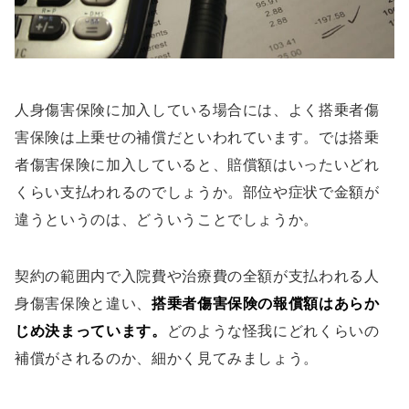
人身傷害保険に加入している場合には、よく搭乗者傷
害保険は上乗せの補償だといわれています。では搭乗
者傷害保険に加入していると、賠償額はいったいどれ
くらい支払われるのでしょうか。部位や症状で金額が
違うというのは、どういうことでしょうか。
契約の範囲内で入院費や治療費の全額が支払われる人
身傷害保険と違い、
搭乗者傷害保険の報償額はあらか
じめ決まっています。
どのような怪我にどれくらいの
補償がされるのか、細かく見てみましょう。