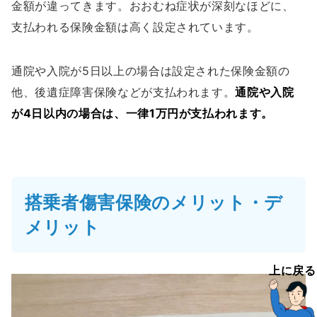
金額が違ってきます。おおむね症状が深刻なほどに、
支払われる保険金額は高く設定されています。
通院や入院が5日以上の場合は設定された保険金額の
他、後遺症障害保険などが支払われます。
通院や入院
が4日以内の場合は、一律1万円が支払われます。
搭乗者傷害保険のメリット・デ
メリット
上に戻る