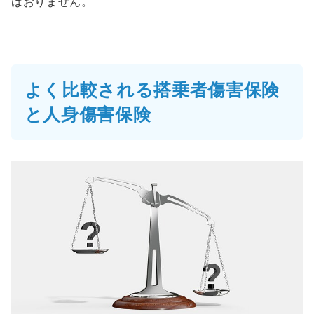
はおりません。
よく比較される搭乗者傷害保険
と人身傷害保険