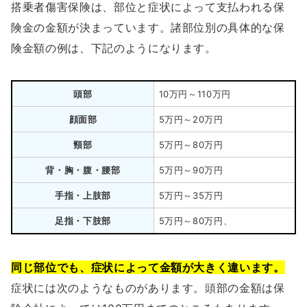
搭乗者傷害保険は、部位と症状によって支払われる保
険金の金額が決まっています。諸部位別の具体的な保
険金額の例は、下記のようになります。
頭部
10万円～110万円
顔面部
5万円～20万円
頸部
5万円～80万円
背・胸・腹・腰部
5万円～90万円
手指・上肢部
5万円～35万円
足指・下肢部
5万円～80万円、
同じ部位でも、症状によって金額が大きく違います。
症状には次のようなものがあります。頭部の金額は保