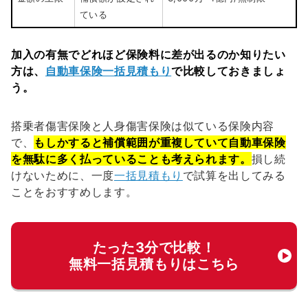
ている
加入の有無でどれほど保険料に差が出るのか知りたい
方は、
自動車保険一括見積もり
で比較しておきましょ
う。
搭乗者傷害保険と人身傷害保険は似ている保険内容
で、
もしかすると補償範囲が重複していて自動車保険
を無駄に多く払っていることも考えられます。
損し続
けないために、一度
一括見積もり
で試算を出してみる
ことをおすすめします。
たった3分で比較！
無料一括見積もりはこちら