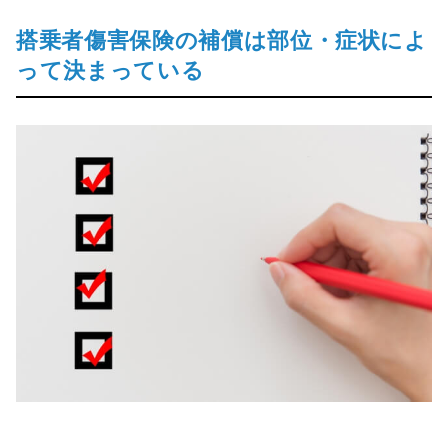
搭乗者傷害保険の補償は部位・症状によ
って決まっている