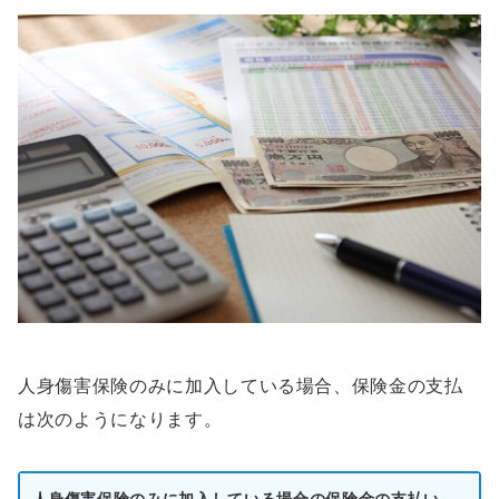
人身傷害保険のみに加入している場合、保険金の支払
は次のようになります。
人身傷害保険のみに加入している場合の保険金の支払い