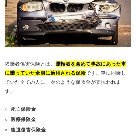
搭乗者傷害保険とは、
運転者を含めて事故にあった車
に乗っていた全員に適用される保険
です。車に同乗し
ていた全ての人に、次のような保険金が支払われま
す。
死亡保険金
医療保険金
後遺傷害保険金