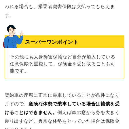
われる場合も、搭乗者傷害保険は支払ってもらえま
す。
スーパーワンポイント
その他にも人身障害保険など自分が加入している
任意保険と重複して、保険金を受け取ることも可
能です。
契約車の座席に正常に乗車していることが条件になり
ますので、
危険な体勢で乗車している場合は補償を受
けることはできません。
例えば車の窓から身を大きく
乗り出すなど、異常な体勢をとっていた場合は保険金