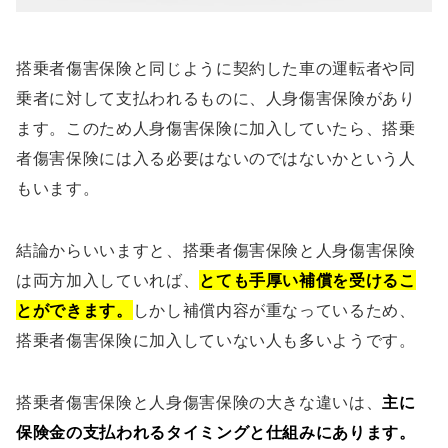
搭乗者傷害保険と同じように契約した車の運転者や同
乗者に対して支払われるものに、人身傷害保険があり
ます。このため人身傷害保険に加入していたら、搭乗
者傷害保険には入る必要はないのではないかという人
もいます。
結論からいいますと、搭乗者傷害保険と人身傷害保険
は両方加入していれば、
とても手厚い補償を受けるこ
とができます。
しかし補償内容が重なっているため、
搭乗者傷害保険に加入していない人も多いようです。
搭乗者傷害保険と人身傷害保険の大きな違いは、
主に
保険金の支払われるタイミングと仕組みにあります。