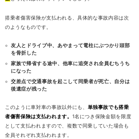
搭乗者傷害保険が支払われる、具体的な事故内容は次
のようなものです。
友人とドライブ中、あやまって電柱にぶつかり頭部
を骨折した
家族で帰省する途中、他車に追突され全員むちうち
になった
交差点で交通事故を起こして同乗者が死亡、自分は
後遺症が残った
このように車対車の事故以外にも、
単独事故でも搭乗
者傷害保険は支払われます。
1名につき保険金額を限度
として支払われますので、複数で同乗していた場合も
全員それぞれ支払われます。