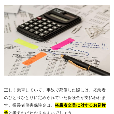
正しく乗車していて、事故で死傷した際には、搭乗者
のひとりひとりに定められていた保険金が支払われま
す。搭乗者傷害保険金は、
搭乗者全員に対するお見舞
金
と考えればわかりやすいでしょう。