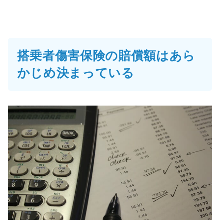
搭乗者傷害保険の賠償額はあら
かじめ決まっている