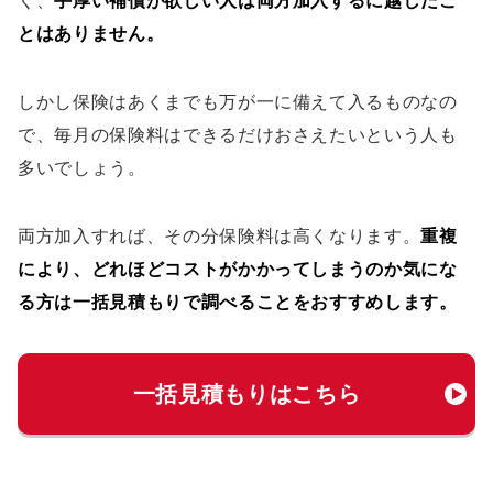
とはありません。
しかし保険はあくまでも万が一に備えて入るものなの
で、毎月の保険料はできるだけおさえたいという人も
多いでしょう。
両方加入すれば、その分保険料は高くなります。
重複
により、どれほどコストがかかってしまうのか気にな
る方は一括見積もりで調べることをおすすめします。
一括見積もりはこちら