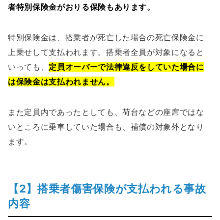
者特別保険金がおりる保険もあります。
特別保険金は、搭乗者が死亡した場合の死亡保険金に
上乗せして支払われます。搭乗者全員が対象になると
いっても、
定員オーバーで法律違反をしていた場合に
は保険金は支払われません。
また定員内であったとしても、荷台などの座席ではな
いところに乗車していた場合も、補償の対象外となり
ます。
【2】搭乗者傷害保険が支払われる事故
内容