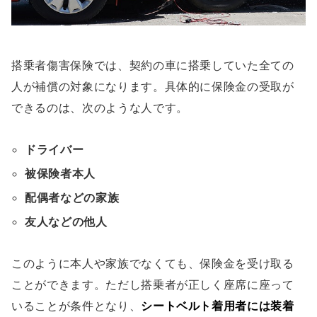
搭乗者傷害保険では、契約の車に搭乗していた全ての
人が補償の対象になります。具体的に保険金の受取が
できるのは、次のような人です。
ドライバー
被保険者本人
配偶者などの家族
友人などの他人
このように本人や家族でなくても、保険金を受け取る
ことができます。ただし搭乗者が正しく座席に座って
いることが条件となり、
シートベルト着用者には装着