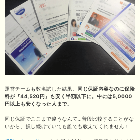
運営チームも数名試した結果、
同じ保証内容なのに保険
料が『44,520円』も安く半額以下に。中には5,0000
円以上も安くなった人まで。
同じ保証でここまで違うなんて…普段比較することがな
いから、損し続けていても誰でも教えてくれません！