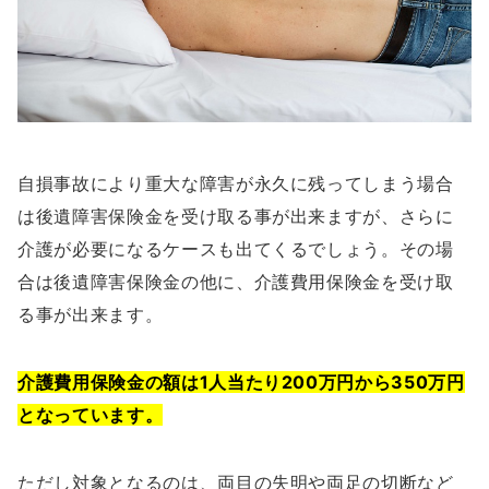
自損事故により重大な障害が永久に残ってしまう場合
は後遺障害保険金を受け取る事が出来ますが、さらに
介護が必要になるケースも出てくるでしょう。その場
合は後遺障害保険金の他に、介護費用保険金を受け取
る事が出来ます。
介護費用保険金の額は1人当たり200万円から350万円
となっています。
ただし対象となるのは、両目の失明や両足の切断など