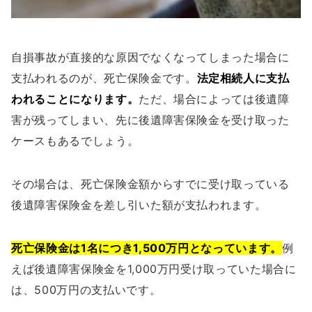
自損事故が直接的な原因でなくなってしまった場合に
支払われるのが、死亡保険金です。
法定相続人に支払
われることになります。
ただ、場合によっては後遺障
害が残ってしまい、先に後遺障害保険金を受け取った
ケースもあるでしょう。
その場合は、死亡保険金額からすでに受け取っている
後遺障害保険金を差し引いた額が支払われます。
死亡保険金は1名につき1,500万円となっています。
例
えば後遺障害保険金を1,000万円受け取っていた場合に
は、500万円の支払いです。