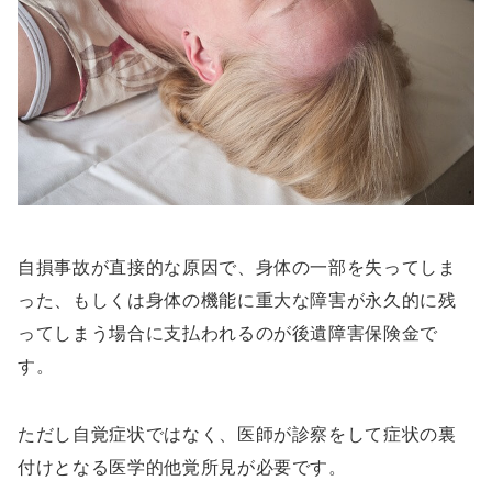
自損事故が直接的な原因で、身体の一部を失ってしま
った、もしくは身体の機能に重大な障害が永久的に残
ってしまう場合に支払われるのが後遺障害保険金で
す。
ただし自覚症状ではなく、医師が診察をして症状の裏
付けとなる医学的他覚所見が必要です。