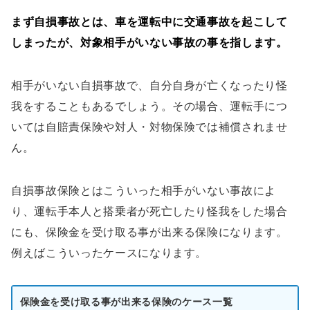
まず自損事故とは、車を運転中に交通事故を起こして
しまったが、対象相手がいない事故の事を指します。
相手がいない自損事故で、自分自身が亡くなったり怪
我をすることもあるでしょう。その場合、運転手につ
いては自賠責保険や対人・対物保険では補償されませ
ん。
自損事故保険とはこういった相手がいない事故によ
り、運転手本人と搭乗者が死亡したり怪我をした場合
にも、保険金を受け取る事が出来る保険になります。
例えばこういったケースになります。
保険金を受け取る事が出来る保険のケース一覧