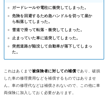
ガードレールや電柱に衝突してしまった。
危険を回避するため急ハンドルを切って崖か
ら転落してしまった。
雪道で滑って転落・衝突してしまった。
止まっていた車に追突してしまった。
突然道路が陥没して自動車が落下してしまっ
た。
これはあくまで
被保険者に対しての補償
であり、破損
した車の修理費用などを補償するものではありませ
ん。車の修理代などは補償されないので、この他に車
両保険に加入しておく必要があります。