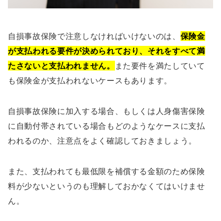
自損事故保険で注意しなければいけないのは、
保険金
が支払われる要件が決められており、それをすべて満
たさないと支払われません。
また要件を満たしていて
も保険金が支払われないケースもあります。
自損事故保険に加入する場合、もしくは人身傷害保険
に自動付帯されている場合もどのようなケースに支払
われるのか、注意点をよく確認しておきましょう。
また、支払われても最低限を補償する金額のため保険
料が少ないというのも理解しておかなくてはいけませ
ん。