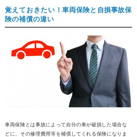
覚えておきたい！車両保険と自損事故保
険の補償の違い
車両保険とは事故によって自分の車が破損した場合な
どに、その修理費用等を補償してくれる保険になりま