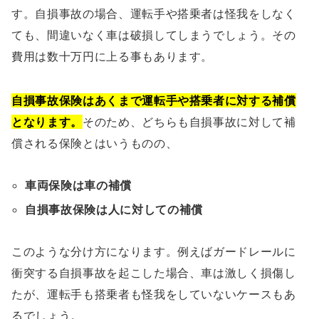
す。自損事故の場合、運転手や搭乗者は怪我をしなく
ても、間違いなく車は破損してしまうでしょう。その
費用は数十万円に上る事もあります。
自損事故保険はあくまで運転手や搭乗者に対する補償
となります。
そのため、どちらも自損事故に対して補
償される保険とはいうものの、
車両保険は車の補償
自損事故保険は人に対しての補償
このような分け方になります。例えばガードレールに
衝突する自損事故を起こした場合、車は激しく損傷し
たが、運転手も搭乗者も怪我をしていないケースもあ
るでしょう。