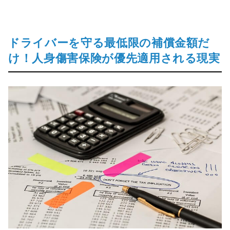
ドライバーを守る最低限の補償金額だ
け！人身傷害保険が優先適用される現実