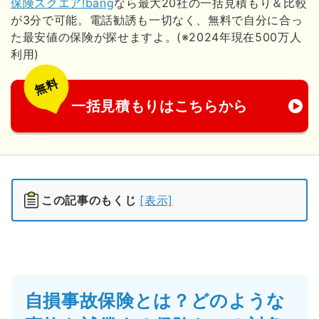
保険スクエア!bang
なら最大20社の一括見積もり＆比較
が3分で可能。電話勧誘も一切なく、無料で自分に合っ
た最安値の保険が探せますよ。(※2024年現在500万人
利用)
無料
一括見積もりはこちらから
この記事のもくじ
[表示]
自損事故保険とは？どのような