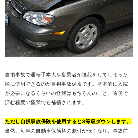
自損事故で運転手本人や搭乗者が怪我をしてしまった
際に使用できるのが自損事故保険です。基本的に入院
が必要になるくらいの怪我はもちろんのこと、通院で
済む程度の怪我でも補償されます。
ただし自損事故保険を使用すると3等級ダウンします。
当然、毎年の自動車保険料の割引が低くなり、事故前