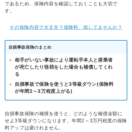
であるため、保険内容を確認しておくことも大切で
す。
その保険内容で大丈夫？保険料、損してませんか？
自損事故保険のまとめ
相手がいない事故により運転手本人と搭乗者
が死亡したり怪我をした場合も補償してくれ
る
自損事故で保険を使うと3等級ダウン(保険料
が年間2～3万程度上がる)
自損事故保険の補償を使うと、どのような補償金額に
せよ3等級ダウンになります。年間2～3万円程度の保険
料アップは避けれません。