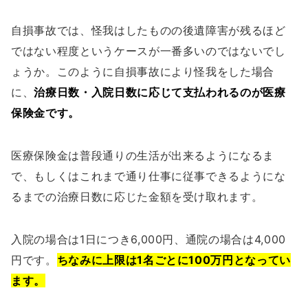
自損事故では、怪我はしたものの後遺障害が残るほど
ではない程度というケースが一番多いのではないでし
ょうか。このように自損事故により怪我をした場合
に、
治療日数・入院日数に応じて支払われるのが医療
保険金です。
医療保険金は普段通りの生活が出来るようになるま
で、もしくはこれまで通り仕事に従事できるようにな
るまでの治療日数に応じた金額を受け取れます。
入院の場合は1日につき6,000円、通院の場合は4,000
円です。
ちなみに上限は1名ごとに100万円となってい
ます。