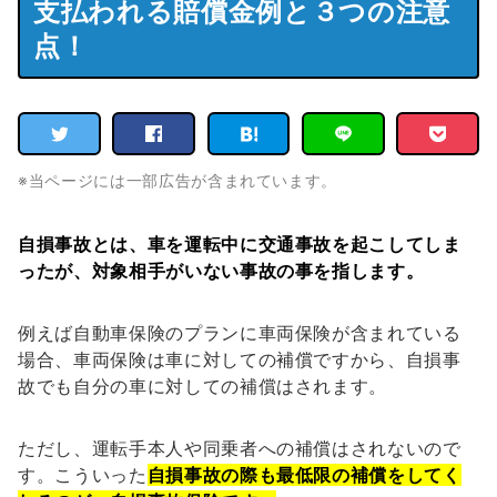
支払われる賠償金例と３つの注意
点！
※当ページには一部広告が含まれています。
自損事故とは、車を運転中に交通事故を起こしてしま
ったが、対象相手がいない事故の事を指します。
例えば自動車保険のプランに車両保険が含まれている
場合、車両保険は車に対しての補償ですから、自損事
故でも自分の車に対しての補償はされます。
ただし、運転手本人や同乗者への補償はされないので
す。こういった
自損事故の際も最低限の補償をしてく