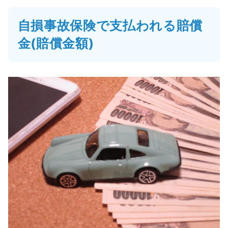
自損事故保険で支払われる賠償
金(賠償金額)