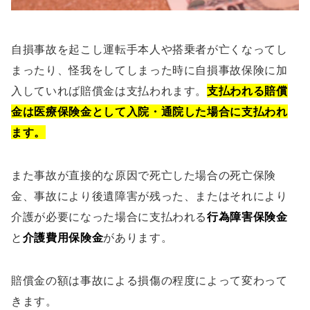
自損事故を起こし運転手本人や搭乗者が亡くなってし
まったり、怪我をしてしまった時に自損事故保険に加
入していれば賠償金は支払われます。
支払われる賠償
金は医療保険金として入院・通院した場合に支払われ
ます。
また事故が直接的な原因で死亡した場合の死亡保険
金、事故により後遺障害が残った、またはそれにより
介護が必要になった場合に支払われる
行為障害保険金
と
介護費用保険金
があります。
賠償金の額は事故による損傷の程度によって変わって
きます。