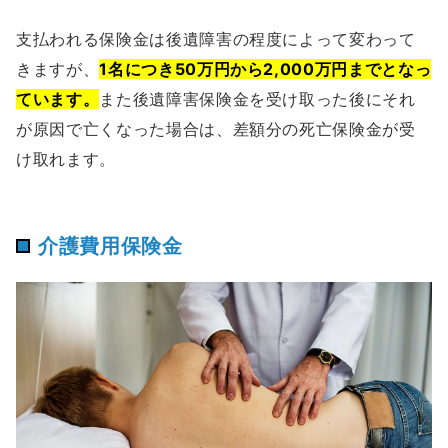
支払われる保険金は後遺障害の程度によって変わって
きますが、
1名につき50万円から2,000万円までとなっ
ています。
また後遺障害保険金を受け取った後にそれ
が原因で亡くなった場合は、差額分の死亡保険金が受
け取れます。
介護費用保険金