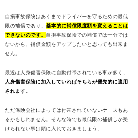
自損事故保険はあくまでドライバーを守るための最低
限の補償であり、
基本的に補償限度額を変えることは
できないのです。
自損事故保険での補償では十分では
ないから、補償金額をアップしたいと思っても出来ま
せん。
最近は人身傷害保険に自動付帯されている事が多く、
人身傷害保険に加入していればそちらが優先的に適用
されます。
ただ保険会社によっては付帯されていないケースもあ
るかもしれません。そんな時でも最低限の補償しか受
けられない事は頭に入れておきましょう。