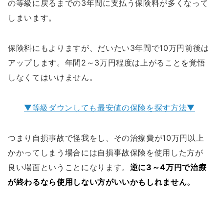
の等級に戻るまでの3年間に支払う保険料が多くなって
しまいます。
保険料にもよりますが、だいたい3年間で10万円前後は
アップします。年間2～3万円程度は上がることを覚悟
しなくてはいけません。
▼等級ダウンしても最安値の保険を探す方法▼
つまり自損事故で怪我をし、その治療費が10万円以上
かかってしまう場合には自損事故保険を使用した方が
良い場面ということになります。
逆に3～4万円で治療
が終わるなら使用しない方がいいかもしれません。