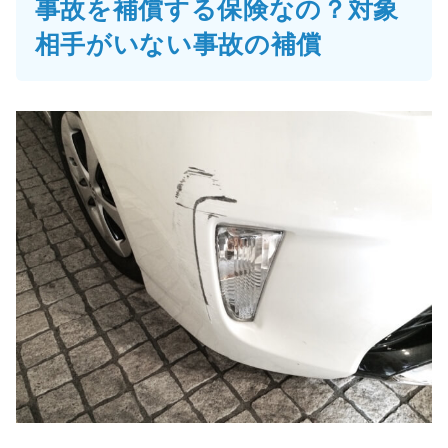
事故を補償する保険なの？対象
相手がいない事故の補償