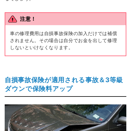
注意！
車の修理費用は自損事故保険の加入だけでは補償
されません。その場合は自分でお金を出して修理
しないといけなくなります。
自損事故保険が適用される事故＆3等級
ダウンで保険料アップ