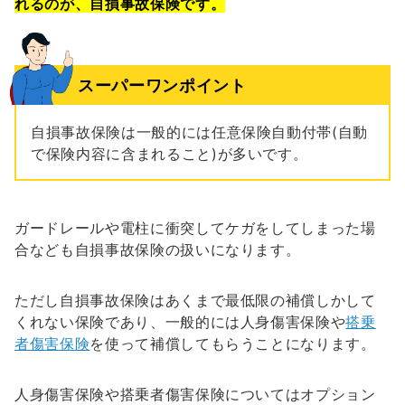
れるのが、自損事故保険です。
スーパーワンポイント
自損事故保険は一般的には任意保険自動付帯(自動
で保険内容に含まれること)が多いです。
ガードレールや電柱に衝突してケガをしてしまった場
合なども自損事故保険の扱いになります。
ただし自損事故保険はあくまで最低限の補償しかして
くれない保険であり、一般的には人身傷害保険や
搭乗
者傷害保険
を使って補償してもらうことになります。
人身傷害保険や搭乗者傷害保険についてはオプション