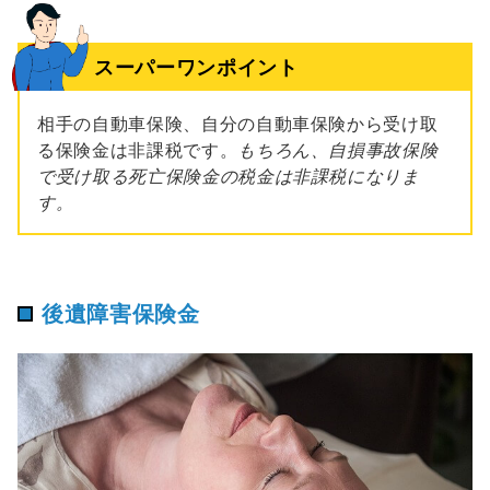
スーパーワンポイント
相手の自動車保険、自分の自動車保険から受け取
る保険金は非課税です。
もちろん、自損事故保険
で受け取る死亡保険金の税金は非課税になりま
す。
後遺障害保険金