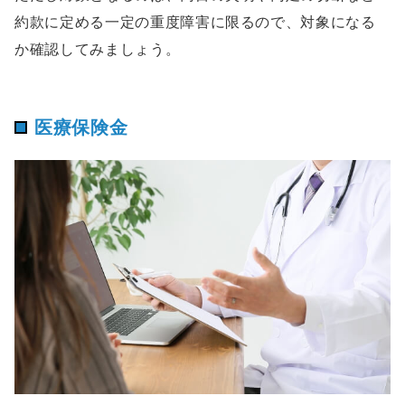
約款に定める一定の重度障害に限るので、対象になる
か確認してみましょう。
医療保険金