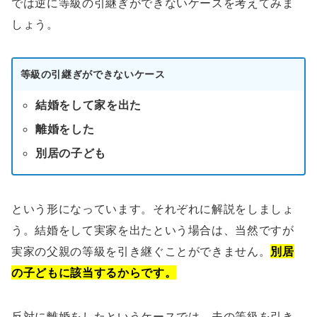
では逆に等級の引継ぎができないケースを考えてみま
しょう。
等級の引継ぎができないケース
結婚をして家を出た
離婚をした
別居の子ども
という形になっています。それぞれに解説をしましょ
う。結婚をして実家を出たという場合は、当然ですが
実家の父親の等級を引き継ぐことができません。
別居
の子どもに該当するからです。
反対に離婚をしたというケースでは、夫の等級を引き