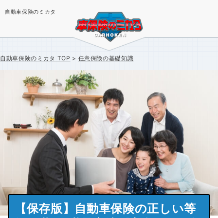
自動車保険のミカタ
自動車保険のミカタ
TOP
任意保険の基礎知識
【保存版】自動車保険の正しい等