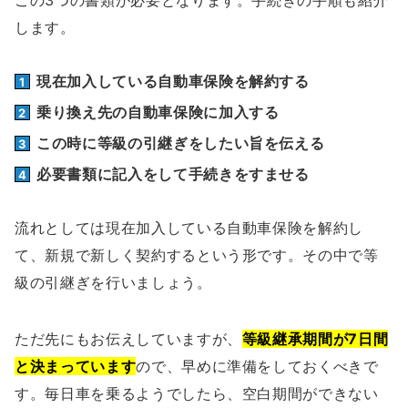
します。
現在加入している自動車保険を解約する
乗り換え先の自動車保険に加入する
この時に等級の引継ぎをしたい旨を伝える
必要書類に記入をして手続きをすませる
流れとしては現在加入している自動車保険を解約し
て、新規で新しく契約するという形です。その中で等
級の引継ぎを行いましょう。
ただ先にもお伝えしていますが、
等級継承期間が7日間
と決まっています
ので、早めに準備をしておくべきで
す。毎日車を乗るようでしたら、空白期間ができない