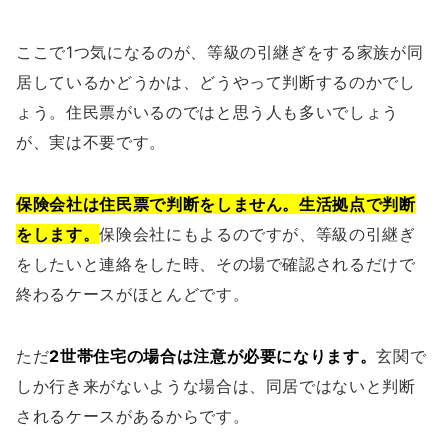
ここで1つ気になるのが、等級の引継ぎをする家族が同
居しているかどうかは、どうやって判断するのかでし
ょう。住民票がいるのではと思う人も多いでしょう
が、実は不要です。
保険会社は住民票で判断をしません。生活拠点で判断
をします。
保険会社にもよるのですが、等級の引継ぎ
をしたいと連絡をした時、その場で確認されるだけで
終わるケースがほとんどです。
ただ
2世帯住宅の場合は注意が必要になります。
玄関で
しか行き来がないような場合は、同居ではないと判断
されるケースがあるからです。