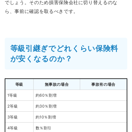
でしょう。そのため損害保険会社に切り替えるのな
ら、事前に確認を取るべきです。
等級引継ぎでどれくらい保険料
が安くなるのか？
等級
無事故の場合
事故有の場合
1等級
約60％割増
2等級
約30％割増
3等級
約10％割増
4等級
数％割引