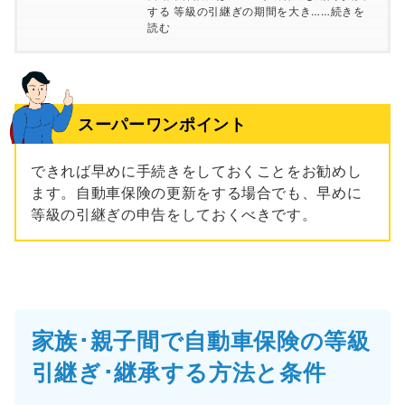
する 等級の引継ぎの期間を大き……続きを
読む
スーパーワンポイント
できれば早めに手続きをしておくことをお勧めし
ます。自動車保険の更新をする場合でも、早めに
等級の引継ぎの申告をしておくべきです。
家族･親子間で自動車保険の等級
引継ぎ･継承する方法と条件