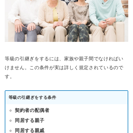
等級の引継ぎをするには、家族や親子間でなければい
けません。この条件が実は詳しく規定されているので
す。
等級の引継ぎをする条件
契約者の配偶者
同居する親子
同居する親戚