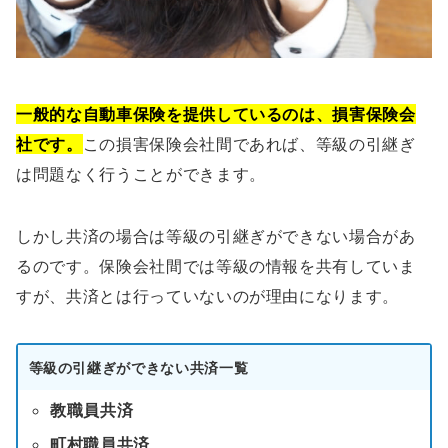
一般的な自動車保険を提供しているのは、損害保険会
社です。
この損害保険会社間であれば、等級の引継ぎ
は問題なく行うことができます。
しかし共済の場合は等級の引継ぎができない場合があ
るのです。保険会社間では等級の情報を共有していま
すが、共済とは行っていないのが理由になります。
等級の引継ぎができない共済一覧
教職員共済
町村職員共済