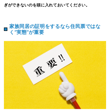
ぎができないのを頭に入れておいてください。
家族同居の証明をするなら住民票ではな
く”実態”が重要