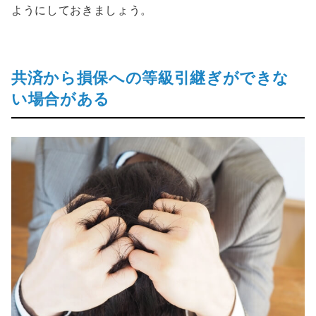
ようにしておきましょう。
共済から損保への等級引継ぎができな
い場合がある