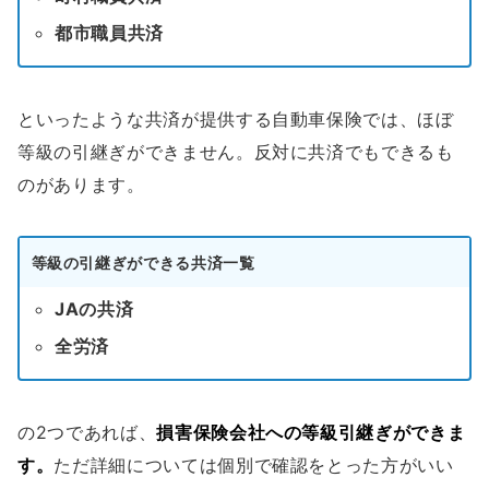
都市職員共済
といったような共済が提供する自動車保険では、ほぼ
等級の引継ぎができません。反対に共済でもできるも
のがあります。
等級の引継ぎができる共済一覧
JAの共済
全労済
の2つであれば、
損害保険会社への等級引継ぎができま
す。
ただ詳細については個別で確認をとった方がいい