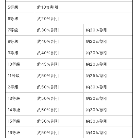
5等級
約10％割引
6等級
約20％割引
7等級
約30％割引
約20％割引
8等級
約40％割引
約20％割引
9等級
約40％割引
約20％割引
10等級
約45％割引
約20％割引
11等級
約50％割引
約25％割引
2等級
約50％割引
約30％割引
13等級
約50％割引
約30％割引
14等級
約50％割引
約30％割引
15等級
約50％割引
約30％割引
16等級
約50％割引
約40％割引