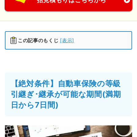
一括見積もりはこちらから
この記事のもくじ
[表示]
【絶対条件】自動車保険の等級
引継ぎ･継承が可能な期間(満期
日から7日間)