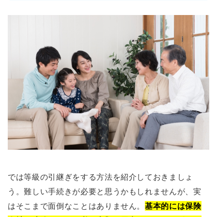
では等級の引継ぎをする方法を紹介しておきましょ
う。難しい手続きが必要と思うかもしれませんが、実
はそこまで面倒なことはありません。
基本的には保険