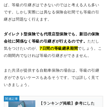
ば、等級の引継ぎはできないのではと考える人も多い
です。しかし実際には異なる保険会社間でも等級の引
継ぎは問題なく行えます。
ダイレクト型保険でも代理店型保険でも、新旧の保険
会社に関係なく等級の引継ぎが行えるのです。
ただし
気をつけたいのが、
7日間の等級継承期間
でしょう。こ
の期間内でなければ等級の引継ぎができません。
また共済が提供する自動車保険の場合は、等級の引継
ぎができないケースもあるそうです。では詳しく見て
いきましょう。
【ランキング掲載】参考にした