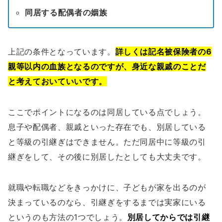
同居する配偶者の姻族
上記の条件となっています。
詳しくは記名被保険者の6
親等以内の血族となるのですが、身近な親戚のことだ
と考えておいていいです。
ここでポイントになるのは同居している点でしょう。
息子や配偶者、親戚といった存在でも、別居している
と等級の引継ぎはできません。ただ同居中に等級の引
継ぎをして、その後に別居したとしても大丈夫です。
就職や転職などをきっかけに、子どもが家を出るのが
決まっているのなら、引継ぎをするまでは実家にいる
というのも方法の1つでしょう。
別居してからでは引継