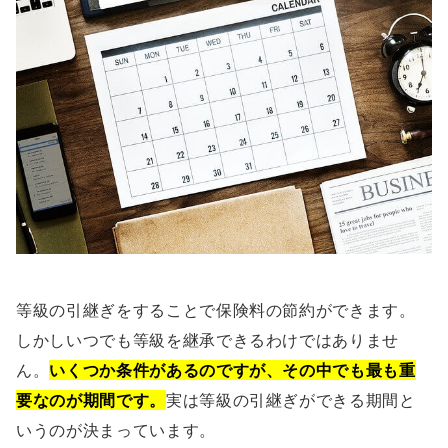
等級の引継ぎをすることで保険料の節約ができます。
しかしいつでも等級を継承できるわけではありませ
ん。
いくつか条件があるのですが、その中でも最も重
要なのが期間です。
実は等級の引継ぎができる期間と
いうのが決まっています。