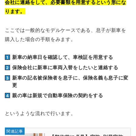
会社に連絡をして、必要書類を用意するという形にな
ります。
ここでは一般的なモデルケースである、息子が新車を
購入した場合の手順をみます。
新車の納車日を確認して、車検証を用意する
保険会社に新車に車両入替をしたいと連絡する
新車の記名被保険者を息子に、保険名義も息子に変
更
親の車は新規で自動車保険の契約をする
というような流れで行います。