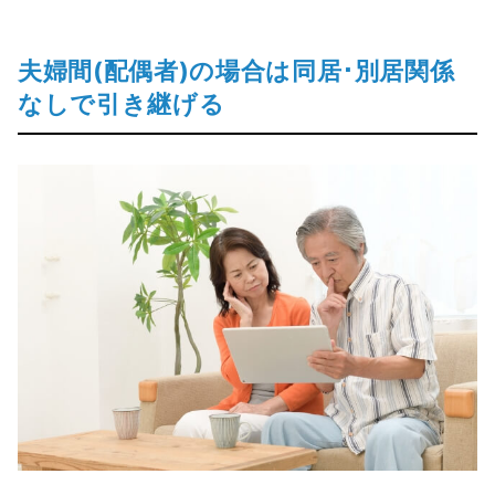
夫婦間(配偶者)の場合は同居･別居関係
なしで引き継げる