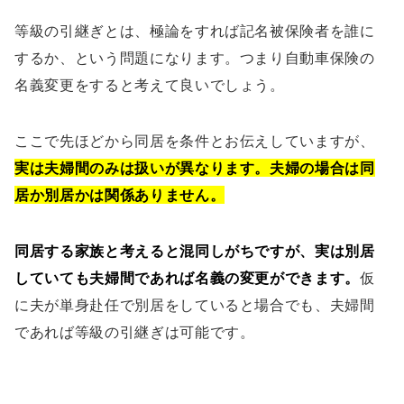
等級の引継ぎとは、極論をすれば記名被保険者を誰に
するか、という問題になります。つまり自動車保険の
名義変更をすると考えて良いでしょう。
ここで先ほどから同居を条件とお伝えしていますが、
実は夫婦間のみは扱いが異なります。夫婦の場合は同
居か別居かは関係ありません。
同居する家族と考えると混同しがちですが、実は別居
していても夫婦間であれば名義の変更ができます。
仮
に夫が単身赴任で別居をしていると場合でも、夫婦間
であれば等級の引継ぎは可能です。