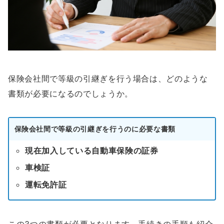
保険会社間で等級の引継ぎを行う場合は、どのような
書類が必要になるのでしょうか。
保険会社間で等級の引継ぎを行うのに必要な書類
現在加入している自動車保険の証券
車検証
運転免許証
この3つの書類が必要となります。手続きの手順も紹介