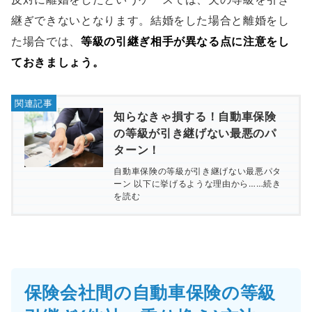
継ぎできないとなります。結婚をした場合と離婚をし
た場合では、
等級の引継ぎ相手が異なる点に注意をし
ておきましょう。
知らなきゃ損する！自動車保険
の等級が引き継げない最悪のパ
ターン！
自動車保険の等級が引き継げない最悪パタ
ーン 以下に挙げるような理由から……続き
を読む
保険会社間の自動車保険の等級