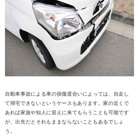
自動車事故による車の損傷度合いによっては、自走し
て帰宅できないというケースもあります。家の近くで
あれば家族や知人に迎えに来てもらうことも可能です
が、出先だとそれもままならないこともあるでしょ
う。