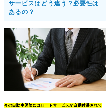
サービスはどう違う？必要性は
あるの？
今の自動車保険にはロードサービスが自動付帯されて