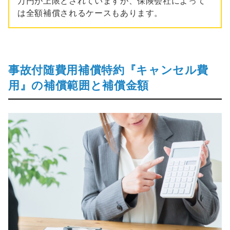
万円が上限とされていますが、保険会社によって
は全額補償されるケースもあります。
事故付随費用補償特約『キャンセル費
用』の補償範囲と補償金額