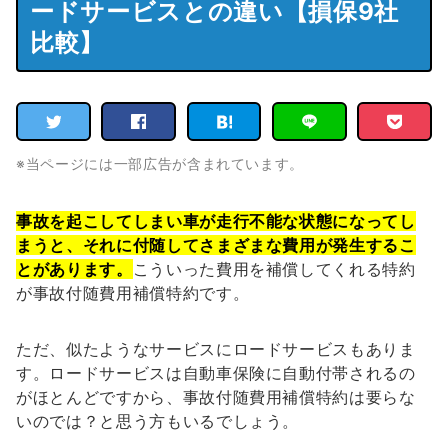
ードサービスとの違い【損保9社
比較】
※当ページには一部広告が含まれています。
事故を起こしてしまい車が走行不能な状態になってし
まうと、それに付随してさまざまな費用が発生するこ
とがあります。
こういった費用を補償してくれる特約
が事故付随費用補償特約です。
ただ、似たようなサービスにロードサービスもありま
す。ロードサービスは自動車保険に自動付帯されるの
がほとんどですから、事故付随費用補償特約は要らな
いのでは？と思う方もいるでしょう。