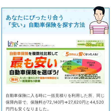
あなたにぴったり合う
『安い』自動車保険を探す方法
自動車保険に入る時に一括見積りを利用した所、同じ
保障内容で、保険料が72,140円⇒27,620円と44,520
円円も安くなりました。