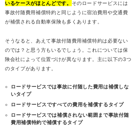
いるケースがほとんどです。
そのロードサービスには
事故付随費用補償特約と同じように宿泊費用や交通費
が補償される自動車保険も多くあります。
そうなると、あえて事故付随費用補償特約は必要ない
のでは？と思う方もいるでしょう。これについては保
険会社によって位置づけが異なります。主に以下の3つ
のタイプがあります。
ロードサービスでは事故に付随した費用は補償しな
いタイプ
ロードサービスですべての費用を補償するタイプ
ロードサービスでは補償されない範囲まで事故付随
費用補償特約で補償するタイプ