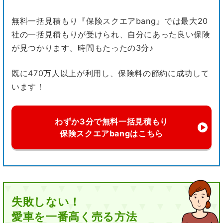
無料一括見積もり『保険スクエアbang』では最大20
社の一括見積もりが受けられ、自分にあった良い保険
が見つかります。時間もたったの3分♪
既に470万人以上が利用し、保険料の節約に成功して
います！
わずか3分で無料一括見積もり
保険スクエアbangはこちら
失敗しない！
愛車を一番高く売る方法