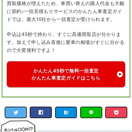
買取価格が増えたため、車買い替えの購入代金も大幅
に節約♪一括見積もりサービスのかんたん車査定ガイ
ドでは、最大10社から一括査定が受けられます。
申込は45秒で終わり、すぐに高価買取店が分かりま
す。加えて申し込み直後に愛車の相場がすぐに分かる
ので大変便利ですよ！
かんたん45秒で無料一括査定
かんたん車査定ガイドはこちら