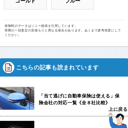
ゴールド
ブルー
保険料のデータはソニー損保を引用しています。
実際の一括査定の見積もりと異なる場合があります。あくまで参考程度にして
ください。
こちらの記事も読まれています
「当て逃げに自動車保険は使える」保
険会社の対応一覧《全８社比較》
上に戻る