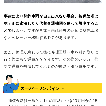
事故により契約車両が自走出来ない場合、被保険者は
ホテルに宿泊したり代替交通機関を使って帰宅するこ
とでしょう。
ですが事故車両は修理のために整備工場
などへレッカー移動する必要があります。
また、修理が終わった後に修理工場へ車を引き取りに
行く際にも交通費がかかります。その際のレッカー代
や交通費を補償してくれるのが搬送・引取費用です。
スーパーワンポイント
補償金額は一般的に1回の事故につき10万円から15