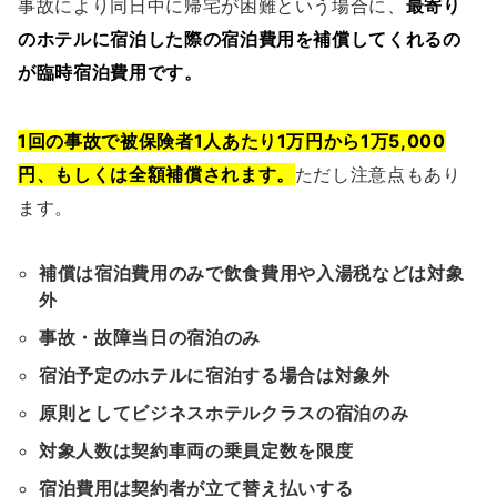
事故により同日中に帰宅が困難という場合に、
最寄り
のホテルに宿泊した際の宿泊費用を補償してくれるの
が臨時宿泊費用です。
1回の事故で被保険者1人あたり1万円から1万5,000
円、もしくは全額補償されます。
ただし注意点もあり
ます。
補償は宿泊費用のみで飲食費用や入湯税などは対象
外
事故・故障当日の宿泊のみ
宿泊予定のホテルに宿泊する場合は対象外
原則としてビジネスホテルクラスの宿泊のみ
対象人数は契約車両の乗員定数を限度
宿泊費用は契約者が立て替え払いする