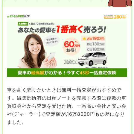
車を高く売りたいときは無料一括査定がおすすめで
す。編集部所有の日産ノートを売却する際に複数の車
買取会社から査定を受けた所、一番高い会社と安い会
社(ディーラー)で査定額が,16万8000円もの差になり
ました。