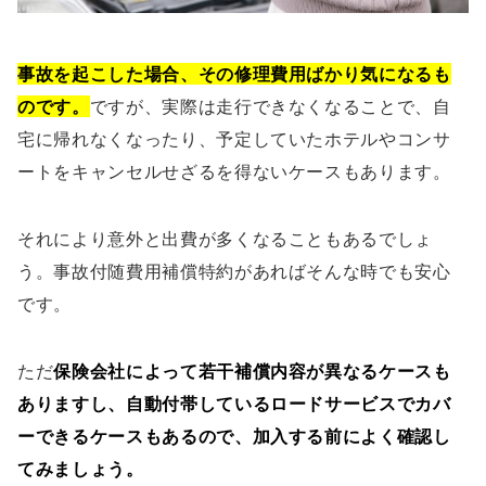
事故を起こした場合、その修理費用ばかり気になるも
のです。
ですが、実際は走行できなくなることで、自
宅に帰れなくなったり、予定していたホテルやコンサ
ートをキャンセルせざるを得ないケースもあります。
それにより意外と出費が多くなることもあるでしょ
う。事故付随費用補償特約があればそんな時でも安心
です。
ただ
保険会社によって若干補償内容が異なるケースも
ありますし、自動付帯しているロードサービスでカバ
ーできるケースもあるので、加入する前によく確認し
てみましょう。