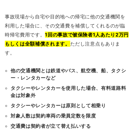
事故現場から自宅や目的地への帰宅に他の交通機関を
利用した場合に、その交通費を補償してくれるのが臨
時帰宅費用です。
1回の事故で被保険者1人あたり2万円
もしくは全額補償されます。
ただし注意点もありま
す。
他の交通機関とは鉄道やバス、航空機、船、タクシ
ー・レンタカーなど
タクシーやレンタカーを使用した場合、有料道路料
金は対象外
タクシーやレンタカーは原則として相乗り
対象人数は契約車両の乗員定数を限度
交通費は契約者が立て替え払いする