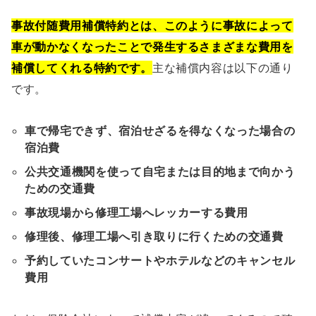
事故付随費用補償特約とは、このように事故によって
車が動かなくなったことで発生するさまざまな費用を
補償してくれる特約です。
主な補償内容は以下の通り
です。
車で帰宅できず、宿泊せざるを得なくなった場合の
宿泊費
公共交通機関を使って自宅または目的地まで向かう
ための交通費
事故現場から修理工場へレッカーする費用
修理後、修理工場へ引き取りに行くための交通費
予約していたコンサートやホテルなどのキャンセル
費用