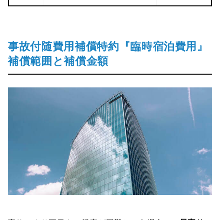
事故付随費用補償特約『臨時宿泊費用』
補償範囲と補償金額