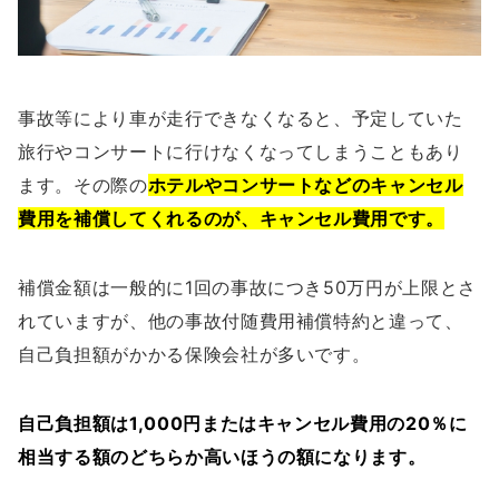
事故等により車が走行できなくなると、予定していた
旅行やコンサートに行けなくなってしまうこともあり
ます。その際の
ホテルやコンサートなどのキャンセル
費用を補償してくれるのが、キャンセル費用です。
補償金額は一般的に1回の事故につき50万円が上限とさ
れていますが、他の事故付随費用補償特約と違って、
自己負担額がかかる保険会社が多いです。
自己負担額は1,000円またはキャンセル費用の20％に
相当する額のどちらか高いほうの額になります。