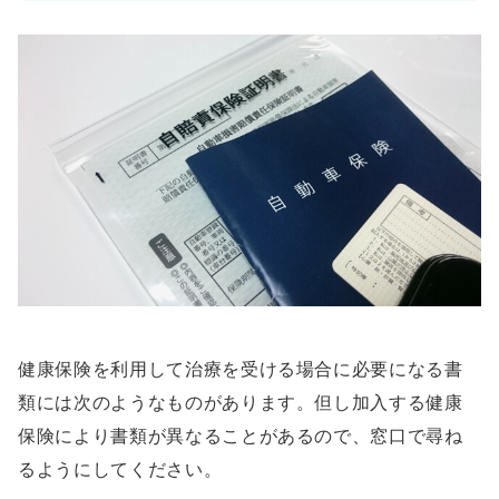
健康保険を利用して治療を受ける場合に必要になる書
類には次のようなものがあります。但し加入する健康
保険により書類が異なることがあるので、窓口で尋ね
るようにしてください。