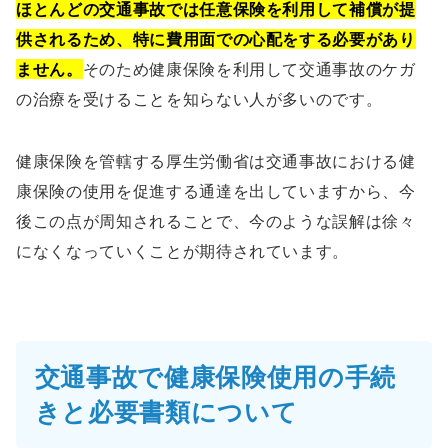
ほとんどの交通事故では任意保険を利用して補償が提
供されるため、特に費用面での心配をする必要があり
ません。
そのため健康保険を利用して交通事故のケガ
の治療を受けることを知らない人が多いのです。
健康保険を管轄する厚生労働省は交通事故における健
康保険の使用を促進する通達を出していますから、今
後この点が周知されることで、今のような誤解は徐々
になくなっていくことが期待されています。
交通事故で健康保険使用の手続
きと必要書類について