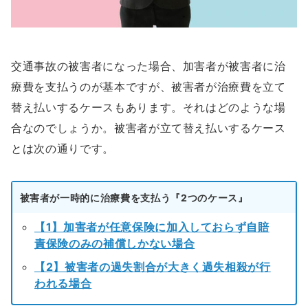
交通事故の被害者になった場合、加害者が被害者に治
療費を支払うのが基本ですが、被害者が治療費を立て
替え払いするケースもあります。それはどのような場
合なのでしょうか。被害者が立て替え払いするケース
とは次の通りです。
被害者が一時的に治療費を支払う『2つのケース』
【1】加害者が任意保険に加入しておらず自賠
責保険のみの補償しかない場合
【2】被害者の過失割合が大きく過失相殺が行
われる場合