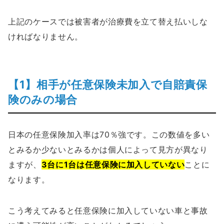
上記のケースでは被害者が治療費を立て替え払いしな
ければなりません。
【1】相手が任意保険未加入で自賠責保
険のみの場合
日本の任意保険加入率は70％強です。この数値を多い
とみるか少ないとみるかは個人によって見方が異なり
ますが、
3台に1台は任意保険に加入していない
ことに
なります。
こう考えてみると任意保険に加入していない車と事故