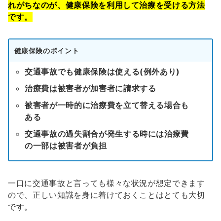
れがちなのが、健康保険を利用して治療を受ける方法
です。
健康保険のポイント
交通事故でも健康保険は使える(例外あり)
治療費は被害者が加害者に請求する
被害者が一時的に治療費を立て替える場合も
ある
交通事故の過失割合が発生する時には治療費
の一部は被害者が負担
一口に交通事故と言っても様々な状況が想定できます
ので、正しい知識を身に着けておくことはとても大切
です。