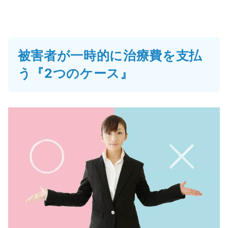
被害者が一時的に治療費を支払
う『2つのケース』