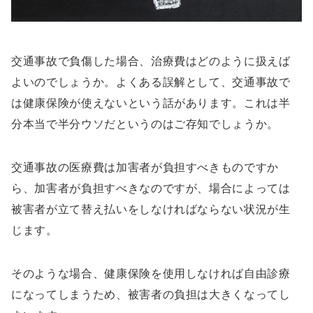
交通事故で負傷した場合、治療費はどのように扱えば
よいのでしょうか。よくある誤解として、交通事故で
は健康保険が使えないという話があります。これは半
分本当で半分ウソだというのはご存知でしょうか。
交通事故の医療費は加害者が負担すべきものですか
ら、加害者が負担すべきなのですが、場合によっては
被害者が立て替え払いをしなければならない状況が生
じます。
そのような場合、健康保険を使用しなければ自由診療
になってしまうため、被害者の負担は大きくなってし