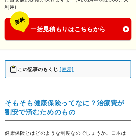
利用)
無料
一括見積もりはこちらから
この記事のもくじ
[表示]
そもそも健康保険ってなに？治療費が
割安で済むためのもの
健康保険とはどのような制度なのでしょうか。日本は