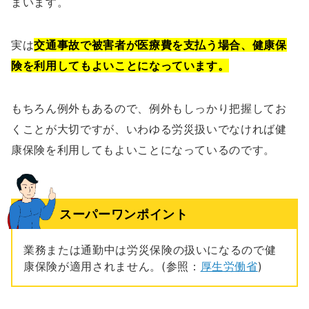
まいます。
実は
交通事故で被害者が医療費を支払う場合、健康保
険を利用してもよいことになっています。
もちろん例外もあるので、例外もしっかり把握してお
くことが大切ですが、いわゆる労災扱いでなければ健
康保険を利用してもよいことになっているのです。
スーパーワンポイント
業務または通勤中は労災保険の扱いになるので健
康保険が適用されません。(参照：
厚生労働省
)