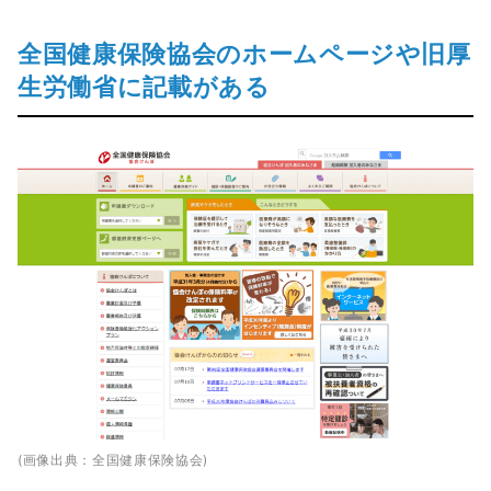
全国健康保険協会のホームページや旧厚
生労働省に記載がある
(画像出典：全国健康保険協会)