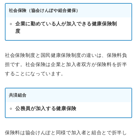
社会保険（協会けんぽや組合健保）
企業に勤めている人が加入できる健康保険制
度
社会保険制度と国民健康保険制度の違いは、保険料負
担です。社会保険は企業と加入者双方が保険料を折半
することになっています。
共済組合
公務員が加入する健康保険
保険料は協会けんぽと同様で加入者と組合とで折半し