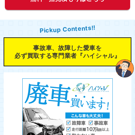
Pickup Contents!!
事故車、故障した愛車を
必ず買取する専門業者『ハイシャル』