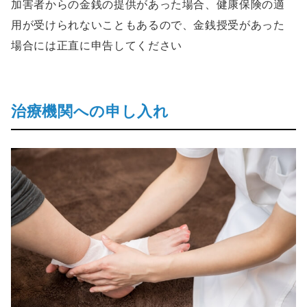
加害者からの金銭の提供があった場合、健康保険の適
用が受けられないこともあるので、金銭授受があった
場合には正直に申告してください
治療機関への申し入れ