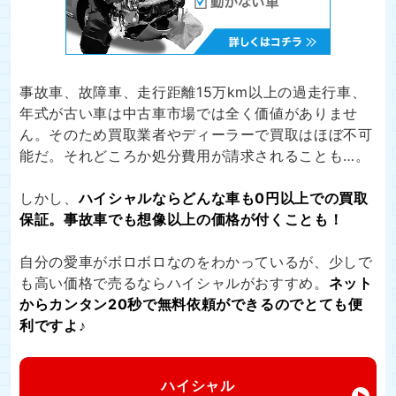
事故車、故障車、走行距離15万km以上の過走行車、
年式が古い車は中古車市場では全く価値がありませ
ん。そのため買取業者やディーラーで買取はほぼ不可
能だ。それどころか処分費用が請求されることも…。
しかし、
ハイシャルならどんな車も0円以上での買取
保証。事故車でも想像以上の価格が付くことも！
自分の愛車がボロボロなのをわかっているが、少しで
も高い価格で売るならハイシャルがおすすめ。
ネット
からカンタン20秒で無料依頼ができるのでとても便
利ですよ♪
ハイシャル