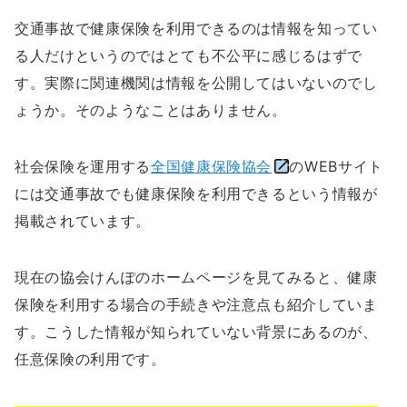
交通事故で健康保険を利用できるのは情報を知ってい
る人だけというのではとても不公平に感じるはずで
す。実際に関連機関は情報を公開してはいないのでし
ょうか。そのようなことはありません。
社会保険を運用する
全国健康保険協会
のWEBサイト
には交通事故でも健康保険を利用できるという情報が
掲載されています。
現在の協会けんぽのホームページを見てみると、健康
保険を利用する場合の手続きや注意点も紹介していま
す。こうした情報が知られていない背景にあるのが、
任意保険の利用です。