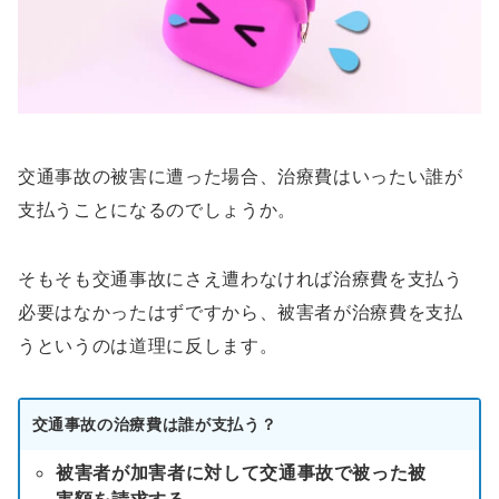
交通事故の被害に遭った場合、治療費はいったい誰が
支払うことになるのでしょうか。
そもそも交通事故にさえ遭わなければ治療費を支払う
必要はなかったはずですから、被害者が治療費を支払
うというのは道理に反します。
交通事故の治療費は誰が支払う？
被害者が加害者に対して交通事故で被った被
害額を請求する