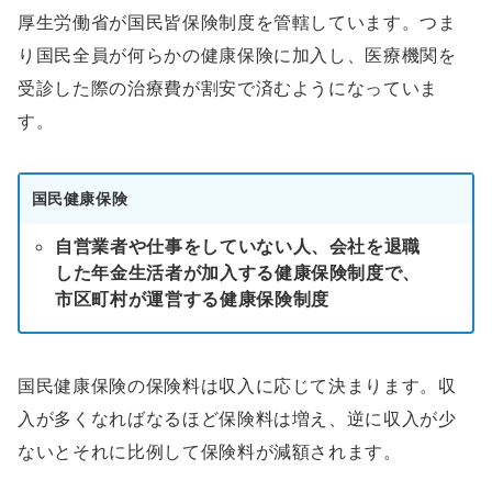
厚生労働省が国民皆保険制度を管轄しています。つま
り国民全員が何らかの健康保険に加入し、医療機関を
受診した際の治療費が割安で済むようになっていま
す。
国民健康保険
自営業者や仕事をしていない人、会社を退職
した年金生活者が加入する健康保険制度で、
市区町村が運営する健康保険制度
国民健康保険の保険料は収入に応じて決まります。収
入が多くなればなるほど保険料は増え、逆に収入が少
ないとそれに比例して保険料が減額されます。