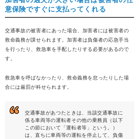
意保険ですぐに支払ってくれる
交通事故の被害者にあった場合、加害者には被害者の
救命義務が課せられます。加害者は負傷者の応急手当
を行ったり、救急車を手配したりする必要があるので
す。
救急車を呼ばなかったり、救命義務を怠ったりした場
合には厳罰が科せられます。
交通事故があつたときは、当該交通事故に
係る車両等の運転者その他の乗務員（以下
この節において「運転者等」という。）
は、直ちに車両等の運転を停止して、負傷