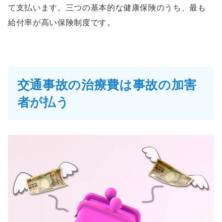
て支払います。三つの基本的な健康保険のうち、最も
給付率が高い保険制度です。
交通事故の治療費は事故の加害
者が払う