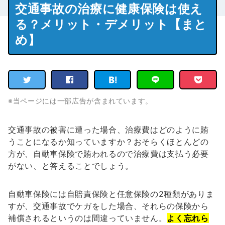
交通事故の治療に健康保険は使え
る？メリット・デメリット【まと
め】
※当ページには一部広告が含まれています。
交通事故の被害に遭った場合、治療費はどのように賄
うことになるか知っていますか？おそらくほとんどの
方が、自動車保険で賄われるので治療費は支払う必要
がない、と答えることでしょう。
自動車保険には自賠責保険と任意保険の2種類がありま
すが、交通事故でケガをした場合、それらの保険から
補償されるというのは間違っていません。
よく忘れら