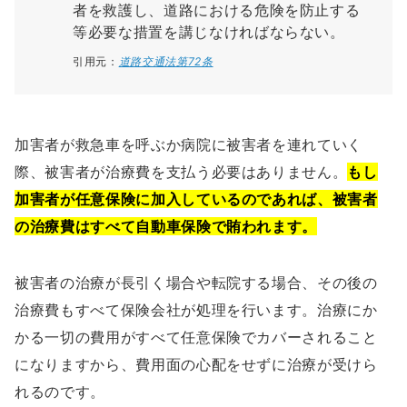
者を救護し、道路における危険を防止する
等必要な措置を講じなければならない。
引用元：
道路交通法第72条
加害者が救急車を呼ぶか病院に被害者を連れていく
際、被害者が治療費を支払う必要はありません。
もし
加害者が任意保険に加入しているのであれば、被害者
の治療費はすべて自動車保険で賄われます。
被害者の治療が長引く場合や転院する場合、その後の
治療費もすべて保険会社が処理を行います。治療にか
かる一切の費用がすべて任意保険でカバーされること
になりますから、費用面の心配をせずに治療が受けら
れるのです。