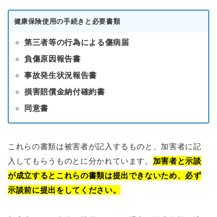
健康保険使用の手続きと必要書類
第三者等の行為による傷病届
負傷原因報告書
事故発生状況報告書
損害賠償金納付確約書
同意書
これらの書類は被害者が記入するものと、加害者に記
入してもらうものとに分かれています。
加害者と示談
が成立するとこれらの書類は提出できないため、必ず
示談前に提出をしてください。