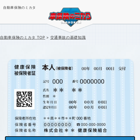
自動車保険のミカタ
自動車保険のミカタ
TOP
交通事故の基礎知識