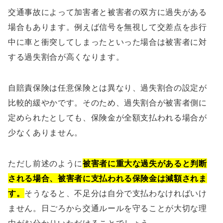
交通事故によって加害者と被害者の双方に過失がある
場合もあります。例えば信号を無視して交差点を歩行
中に車と衝突してしまったといった場合は被害者に対
する過失割合が高くなります。
自賠責保険は任意保険とは異なり、過失割合の設定が
比較的緩やかです。そのため、過失割合が被害者側に
定められたとしても、保険金が全額支払われる場合が
少なくありません。
ただし前述のように
被害者に重大な過失があると判断
される場合、被害者に支払われる保険金は減額されま
す。
そうなると、不足分は自分で支払わなければいけ
ません。日ごろから交通ルールを守ることが大切な理
由がお分かりいただけることでしょう。