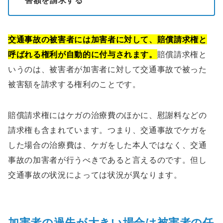
交通事故の被害者には加害者に対して、賠償請求権と
呼ばれる権利が自動的に付与されます。
賠償請求権と
いうのは、被害者が加害者に対して交通事故で被った
被害額を請求する権利のことです。
賠償請求権にはケガの治療費のほかに、慰謝料などの
請求権も含まれています。つまり、交通事故でケガを
した場合の治療費は、ケガをした本人ではなく、交通
事故の加害者が行うべきであると言えるのです。但し
交通事故の状況によっては状況が異なります。
加害者の過失が大きい場合は被害者の任