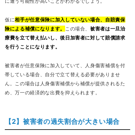
に遭う可能性が高いことがわかるでしょう。
仮に
相手が任意保険に加入していない場合、自賠責保
険による補償になります。
この場合、
被害者は一旦治
療費を立て替え払いし、後日加害者に対して賠償請求
を行うことになります。
被害者が任意保険に加入していて、人身傷害補償を付
帯している場合、自分で立て替える必要がありませ
ん。この場合は人身傷害補償から補償が提供されるた
め、万一の経済的な出費を抑えられます。
【2】被害者の過失割合が大きい場合