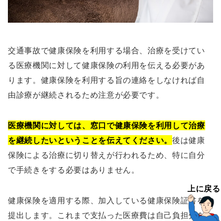
交通事故で健康保険を利用する場合、治療を受けてい
る医療機関に対して健康保険の利用を伝える必要があ
ります。健康保険を利用する旨の連絡をしなければ自
由診療が継続されるため注意が必要です。
医療機関に対しては、窓口で健康保険を利用して治療
を継続したいということを伝えてください。
後は健康
保険による治療に切り替えが行われるため、特に自分
で手続きをする必要はありません。
上に戻る
健康保険を適用する際、加入している健康保険証書を
提出します。これまで支払った医療費は自己負担分を