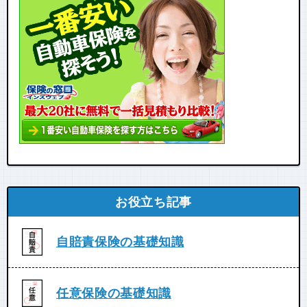
お役立ち記事
自賠責保険の基礎知識
任意保険の基礎知識