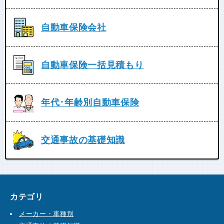
自動車保険会社
自動車保険一括見積もり
年代･年齢別自動車保険
交通事故の基礎知識
カテゴリ
メーカー・車種別