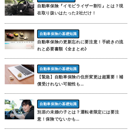
自動車保険『イモビライザー割引』とは？現
在取り扱いはたった2社だけ！
自動車保険の基礎知識
自動車保険の更新忘れに要注意！手続きの流
れと必要書類《全まとめ》
自動車保険の基礎知識
【緊急】自動車保険の住所変更は超重要！補
償受けれない可能性も…
自動車保険の基礎知識
別居の未婚の子とは？運転者限定には要注
意！保険でないかも…