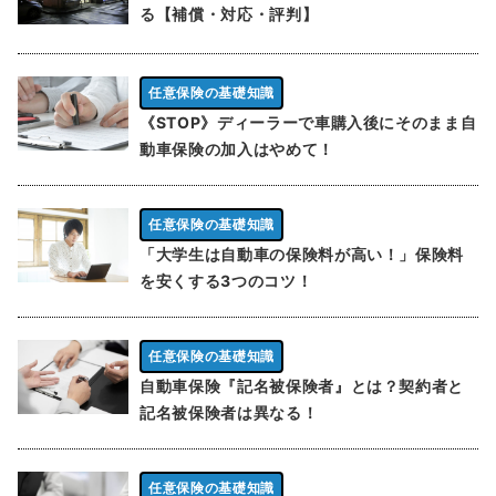
る【補償・対応・評判】
任意保険の基礎知識
《STOP》ディーラーで車購入後にそのまま自
動車保険の加入はやめて！
任意保険の基礎知識
「大学生は自動車の保険料が高い！」保険料
を安くする3つのコツ！
任意保険の基礎知識
自動車保険『記名被保険者』とは？契約者と
記名被保険者は異なる！
任意保険の基礎知識