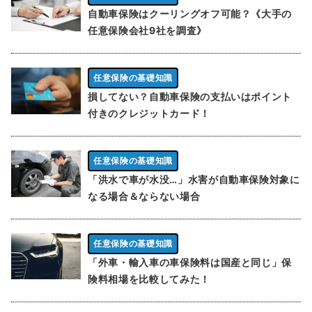
自動車保険はクーリングオフ可能？《大手の
任意保険会社9社を調査》
任意保険の基礎知識
損してない？自動車保険の支払いはポイント
付きのクレジットカード！
任意保険の基礎知識
「洪水で車が水没…」水害が自動車保険対象に
なる場合＆ならない場合
任意保険の基礎知識
「外車・輸入車の車保険料は国産と同じ」保
険料相場を比較してみた！