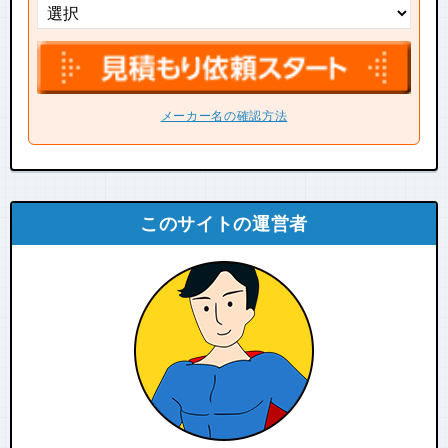
メーカー名の確認方法
このサイトの運営者