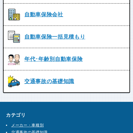
自動車保険会社
自動車保険一括見積もり
年代･年齢別自動車保険
交通事故の基礎知識
カテゴリ
メーカー・車種別
交通事故の基礎知識