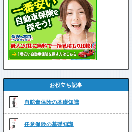
お役立ち記事
自賠責保険の基礎知識
任意保険の基礎知識