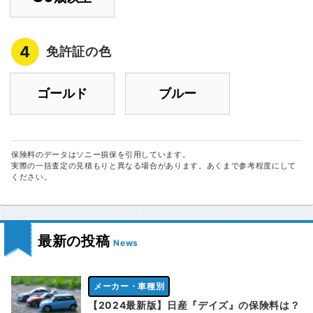
4
免許証の色
ゴールド
ブルー
保険料のデータはソニー損保を引用しています。
実際の一括査定の見積もりと異なる場合があります。あくまで参考程度にして
ください。
最新の投稿
News
メーカー・車種別
【2024最新版】日産『デイズ』の保険料は？