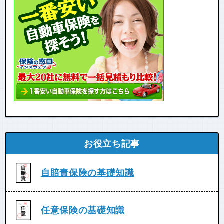
お役立ち記事
自賠責保険の基礎知識
任意保険の基礎知識