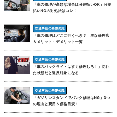
「車の修理が高額な場合は分割払いOK」分割
払いNGの対処法はコレ！
交通事故の基礎知識
「車の修理はどこに行くべき？」主な修理店
＆メリット・デメリット一覧
交通事故の基礎知識
「車のバックライトはすぐ修理しろ！」切れ
た状態だと違反対象になる
交通事故の基礎知識
「ガソリンスタンドでパンク修理はNG」3つ
の理由と費用＆価格目安！