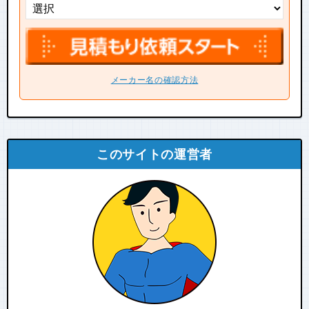
メーカー名の確認方法
このサイトの運営者