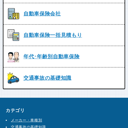
自動車保険会社
自動車保険一括見積もり
年代･年齢別自動車保険
交通事故の基礎知識
カテゴリ
メーカー・車種別
交通事故の基礎知識