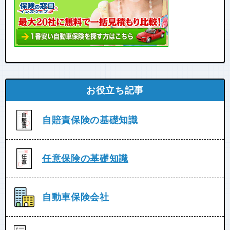
お役立ち記事
自賠責保険の基礎知識
任意保険の基礎知識
自動車保険会社