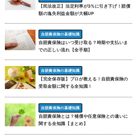
【民法改正】法定利率が3%に引き下げ！賠償
額の逸失利益金額が大幅UP
自賠責保険の基礎知識
自賠責保険はいつ受け取る？時期や支払いま
での正しい流れ【全手順】
自賠責保険の基礎知識
【完全保存版】プロが教える！自賠責保険の
受取金額に関する全知識！
自賠責保険の基礎知識
自賠責保険とは？補償や任意保険との違いに
関する全知識【まとめ】