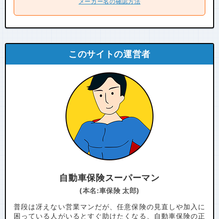
メーカー名の確認方法
このサイトの運営者
自動車保険スーパーマン
(本名:車保険 太郎)
普段は冴えない営業マンだが、任意保険の見直しや加入に
困っている人がいるとすぐ助けたくなる、自動車保険の正