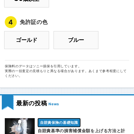
4
免許証の色
ゴールド
ブルー
保険料のデータはソニー損保を引用しています。
実際の一括査定の見積もりと異なる場合があります。あくまで参考程度にして
ください。
最新の投稿
News
自賠責保険の基礎知識
自賠責基準の損害補償金額を上げる方法と計