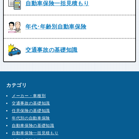
自動車保険一括見積もり
年代･年齢別自動車保険
交通事故の基礎知識
カテゴリ
メーカー・車種別
交通事故の基礎知識
任意保険の基礎知識
年代別の自動車保険
自動車保険の基礎知識
自動車保険一括見積もり