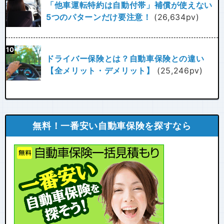
「他車運転特約は自動付帯」補償が使えない
5つのパターンだけ要注意！
(26,634pv)
ドライバー保険とは？自動車保険との違い
【全メリット・デメリット】
(25,246pv)
無料！一番安い自動車保険を探すなら