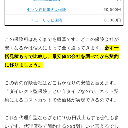
セゾン自動車火災保険
60,500円
チューリッヒ保険
61,000円
この保険料はあくまでも概算です。どこの保険会社が
安くなるかは個人によって全く違ってきます。
必ず一
括見積もりで比較し、最安値の会社を調べてから契約
に移りましょう。
この表の保険会社はどこもかなりの安値と言えます。
「ダイレクト型保険」というタイプなので、ネット契
約によるコストカットで低価格が実現できるのです。
これが代理店型ならざらに10万円以上もする会社も多
いです。代理店型で節約するのは難しいと言えるでし