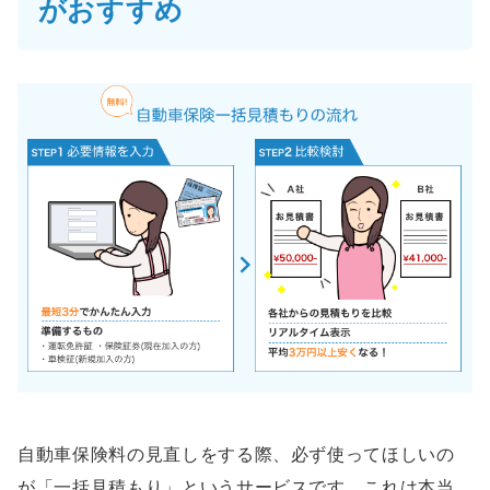
がおすすめ
自動車保険料の見直しをする際、必ず使ってほしいの
が「一括見積もり」というサービスです。これは本当