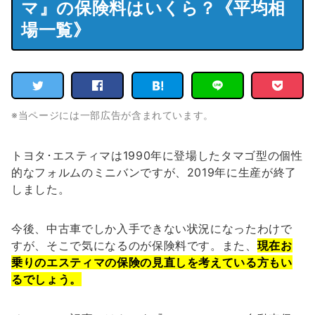
マ』の保険料はいくら？《平均相
場一覧》
※当ページには一部広告が含まれています。
トヨタ･エスティマは1990年に登場したタマゴ型の個性
的なフォルムのミニバンですが、2019年に生産が終了
しました。
今後、中古車でしか入手できない状況になったわけで
すが、そこで気になるのが保険料です。また、
現在お
乗りのエスティマの保険の見直しを考えている方もい
るでしょう。