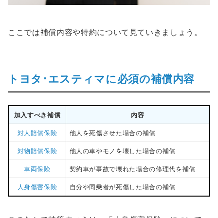
ここでは補償内容や特約について見ていきましょう。
トヨタ･エスティマに必須の補償内容
加入すべき補償
内容
対人賠償保険
他人を死傷させた場合の補償
対物賠償保険
他人の車やモノを壊した場合の補償
車両保険
契約車が事故で壊れた場合の修理代を補償
人身傷害保険
自分や同乗者が死傷した場合の補償