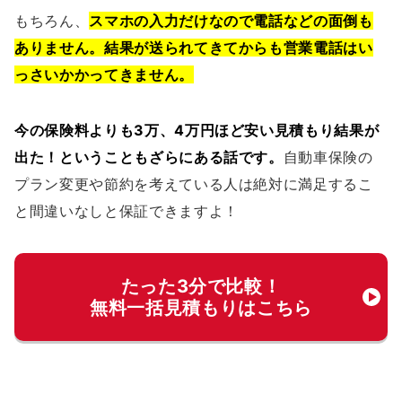
もちろん、
スマホの入力だけなので電話などの面倒も
ありません。結果が送られてきてからも営業電話はい
っさいかかってきません。
今の保険料よりも3万、4万円ほど安い見積もり結果が
出た！ということもざらにある話です。
自動車保険の
プラン変更や節約を考えている人は絶対に満足するこ
と間違いなしと保証できますよ！
たった3分で比較！
無料一括見積もりはこちら