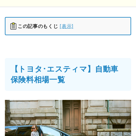
この記事のもくじ
[表示]
【トヨタ･エスティマ】自動車
保険料相場一覧