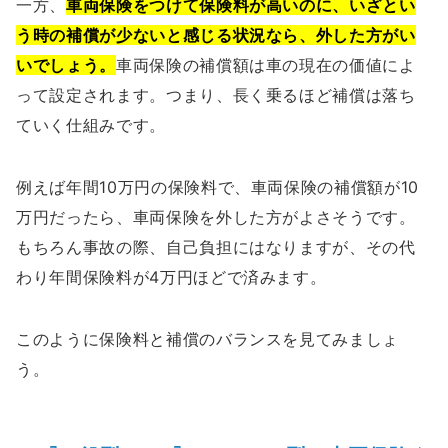
一方、
車両保険をつけて保険料が高いのに、いざとい
う時の補償が少ないと感じる状況なら、外した方がい
いでしょう。
車両保険の補償額は車の現在の価値によ
って設定されます。つまり、長く乗るほど補償は落ち
ていく仕組みです。
例えば年間10万円の保険料で、車両保険の補償額が10
万円だったら、車両保険を外した方がよさそうです。
もちろん事故の際、自己負担にはなりますが、その代
わり年間保険料が4万円ほどで済みます。
このように保険料と補償のバランスを見てみましょ
う。