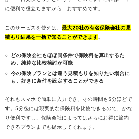
に便利で役立ちますから、おすすめです。
このサービスを使えば、
最大20社の有名保険会社の見
積もり結果を一括で知ることができます
。
どの保険会社もほぼ同条件で保険料を算出するた
め、純粋な比較検討が可能
今の保険プランとは違う見積もりを知りたい場合に
も、好きに条件を設定することができる
それもスマホで簡単に入力でき、その時間も5分ほどで
す。5分後には現実的な保険料を比較できるので、かな
り便利ですし、保険会社によってはさらにお得に節約
できるプランまでも提示してくれます。