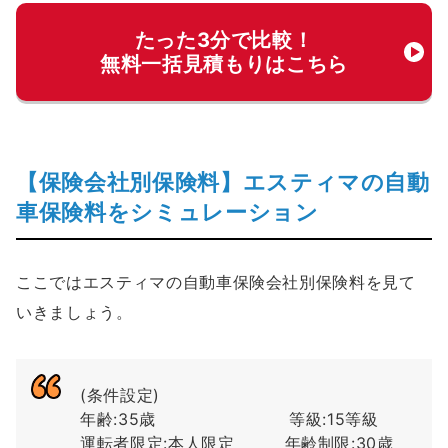
たった3分で比較！
無料一括見積もりはこちら
【保険会社別保険料】エスティマの自動
車保険料をシミュレーション
ここではエスティマの自動車保険会社別保険料を見て
いきましょう。
(条件設定)
年齢:35歳 等級:15等級
運転者限定:本人限定 年齢制限:30歳