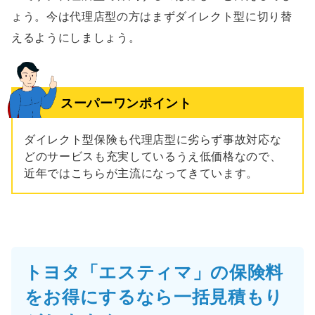
ょう。今は代理店型の方はまずダイレクト型に切り替
えるようにしましょう。
スーパーワンポイント
ダイレクト型保険も代理店型に劣らず事故対応な
どのサービスも充実しているうえ低価格なので、
近年ではこちらが主流になってきています。
トヨタ「エスティマ」の保険料
をお得にするなら一括見積もり