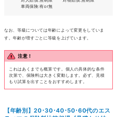
車両保険:有or無
なお、等級については年齢によって変更をしていま
す。年齢が増すごとに等級を上げています。
注意！
これはあくまでも概算です。個人の具体的な条件
次第で、保険料は大きく変動します。必ず、見積
もり試算を出すことをおすすめします。
【年齢別】20･30･40･50･60代のエス