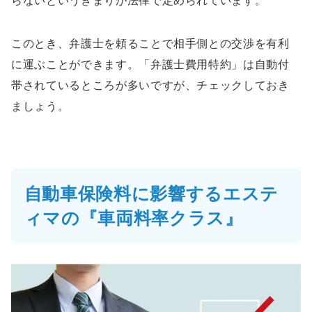
このとき、弁護士を頼ることで相手側との交渉を有利
に運ぶことができます。「弁護士費用特約」は自動付
帯されているところが多いですが、チェックしておき
ましょう。
自動車保険料に影響するエステ
ィマの『車両料率クラス』