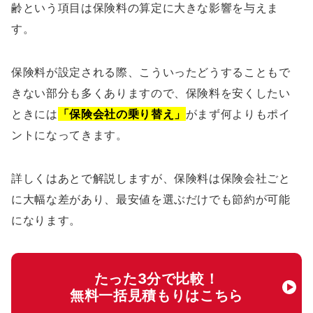
齢という項目は保険料の算定に大きな影響を与えま
す。
保険料が設定される際、こういったどうすることもで
きない部分も多くありますので、保険料を安くしたい
ときには
「保険会社の乗り替え」
がまず何よりもポイ
ントになってきます。
詳しくはあとで解説しますが、保険料は保険会社ごと
に大幅な差があり、最安値を選ぶだけでも節約が可能
になります。
たった3分で比較！
無料一括見積もりはこちら