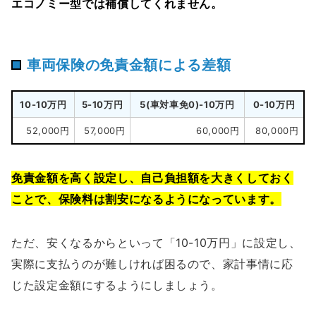
エコノミー型では補償してくれません。
車両保険の免責金額による差額
10-10万円
5-10万円
5(車対車免0)-10万円
0-10万円
52,000円
57,000円
60,000円
80,000円
免責金額を高く設定し、自己負担額を大きくしておく
ことで、保険料は割安になるようになっています。
ただ、安くなるからといって「10-10万円」に設定し、
実際に支払うのが難しければ困るので、家計事情に応
じた設定金額にするようにしましょう。