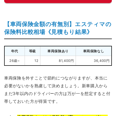
【車両保険金額の有無別】エスティマの
保険料比較相場《見積もり結果》
年代
等級
車両保険あり
車両保険なし
26歳~
12
81,400円
36,400円
車両保険を外すことで節約につながりますが、本当に
必要がないかを熟慮して決めましょう。新車購入から
まだ3年以内のドライバーの方は万が一を想定すると付
帯しておいた方が得策です。