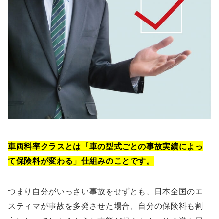
車両料率クラスとは「車の型式ごとの事故実績によっ
て保険料が変わる」仕組みのことです。
つまり自分がいっさい事故をせずとも、日本全国のエ
スティマが事故を多発させた場合、自分の保険料も割