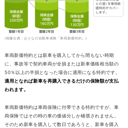
(画像出典：おとなの自動車保険「車両新価特約」)
車両新価特約とは新車を購入してから間もない時期
に、事故等で契約車両が全損または新車価格相当額の
50％以上の半損となった場合に適用になる特約です。
適用となれば新車を再購入できるだけの保険額が支払
われます。
車両新価特約は車両保険に付帯できる特約ですが、車
両保険ではその時の車の価値分しか補償されません。
そのため新車を購入して数日であろうと、新車を購入