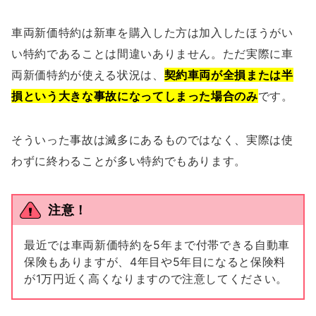
車両新価特約は新車を購入した方は加入したほうがい
い特約であることは間違いありません。ただ実際に車
両新価特約が使える状況は、
契約車両が全損または半
損という大きな事故になってしまった場合のみ
です。
そういった事故は滅多にあるものではなく、実際は使
わずに終わることが多い特約でもあります。
注意！
最近では車両新価特約を5年まで付帯できる自動車
保険もありますが、4年目や5年目になると保険料
が1万円近く高くなりますので注意してください。