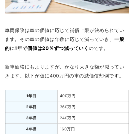
車両保険は車の価値に応じて補償上限が決められてい
ます。その車の価値は年数に応じて減っていき、
一般
的に1年で価値は20％ずつ減っていく
のです。
新車価格にもよりますが、かなり大きな額が減ってい
きます。以下が仮に400万円の車の減価償却例です。
1年目
400万円
2年目
360万円
3年目
240万円
4年目
160万円