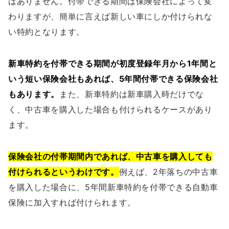
はありません。付帯できる期間は保険会社によって変
わりますが、簡単に言えば新しい車にしか付けられな
い特約となります。
新車特約を付帯できる期間が初度登録年月から1年間と
いう短い保険会社もあれば、5年間付帯できる保険会社
もあります。
また、新車特約は新車購入時だけでな
く、中古車を購入した場合も付けられるケースがあり
ます。
保険会社の付帯期間内であれば、中古車を購入しても
付けられるというわけです。
例えば、2年落ちの中古車
を購入した場合に、5年間新車特約を付帯できる自動車
保険に加入すれば付けられます。