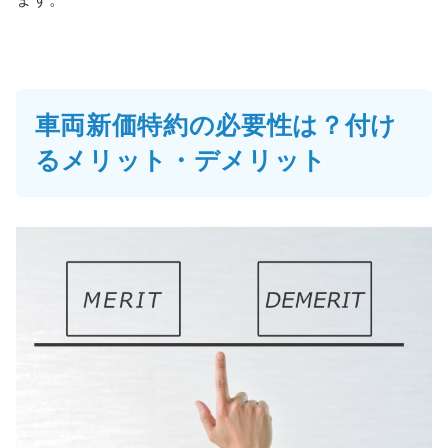
車両新価特約の必要性は？付け
るメリット・デメリット