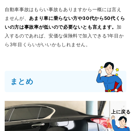
自動車事故はもらい事故もありますから一概には言え
ませんが、
あまり車に乗らない方や30代から50代くら
いの方は事故率が低いので必要ないとも言えます。
加
入するのであれば、安価な保険料で加入できる1年目か
ら3年目くらいがいいかもしれません。
まとめ
上に戻る