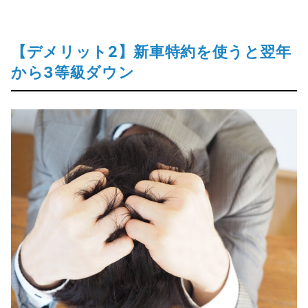
【デメリット2】新車特約を使うと翌年
から3等級ダウン