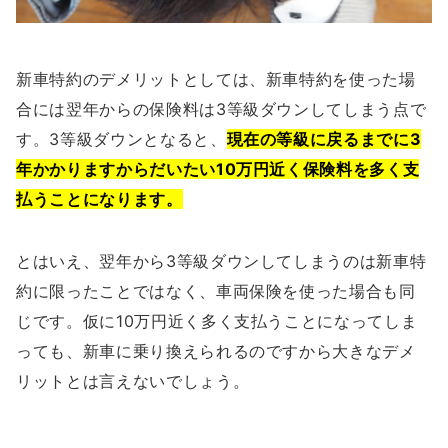
新車特約のデメリットとしては、新車特約を使った場
合には翌年からの保険料は3等級ダウンしてしまう点で
す。3等級ダウンとなると、
現在の等級に戻るまでに3
年かかりますからだいたい10万円近く保険料を多く支
払うことになります。
とはいえ、翌年から3等級ダウンしてしまうのは新車特
約に限ったことではなく、車両保険を使った場合も同
じです。仮に10万円近く多く支払うことになってしま
っても、新車に乗り換えられるのですから大きなデメ
リットとは言えないでしょう。