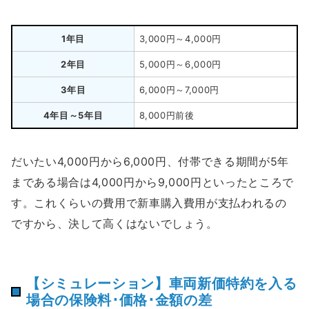
1年目
3,000円～4,000円
2年目
5,000円～6,000円
3年目
6,000円～7,000円
4年目～5年目
8,000円前後
だいたい4,000円から6,000円、付帯できる期間が5年
まである場合は4,000円から9,000円といったところで
す。これくらいの費用で新車購入費用が支払われるの
ですから、決して高くはないでしょう。
【シミュレーション】車両新価特約を入る
場合の保険料･価格･金額の差