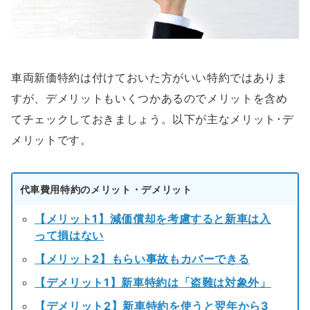
車両新価特約は付けておいた方がいい特約ではありま
すが、デメリットもいくつかあるのでメリットを含め
てチェックしておきましょう。以下が主なメリット･デ
メリットです。
代車費用特約のメリット・デメリット
【メリット1】減価償却を考慮すると新車は入
って損はない
【メリット2】もらい事故もカバーできる
【デメリット1】新車特約は「盗難は対象外」
【デメリット2】新車特約を使うと翌年から3