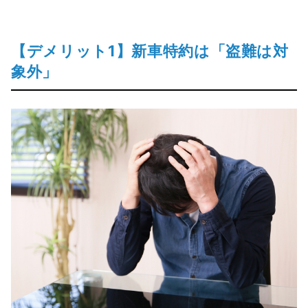
【デメリット1】新車特約は「盗難は対
象外」