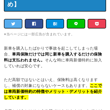
め】
※当ページには一部広告が含まれています。
新車を購入したばかりで事故を起こしてしまった場
合、
車両保険だけでは同じ新車を購入するだけの保険
料は支払われません。
そんな時に車両新価特約に加入
していれば安心です。
ただ高額ではないとはいえ、保険料は高くなります
し、補償の対象にならないケースもあります。
ここで
は車両新価特約の特徴やメリット・デメリットを紹介
しています。