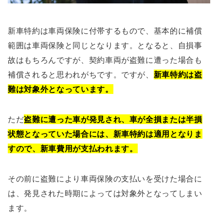
新車特約は車両保険に付帯するもので、基本的に補償
範囲は車両保険と同じとなります。となると、自損事
故はもちろんですが、契約車両が盗難に遭った場合も
補償されると思われがちです。ですが、
新車特約は盗
難は対象外となっています。
ただ
盗難に遭った車が発見され、車が全損または半損
状態となっていた場合には、新車特約は適用となりま
すので、新車費用が支払われます。
その前に盗難により車両保険の支払いを受けた場合に
は、発見された時期によっては対象外となってしまい
ます。