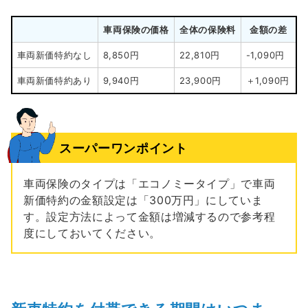
車両保険の価格
全体の保険料
金額の差
車両新価特約なし
8,850円
22,810円
-1,090円
車両新価特約あり
9,940円
23,900円
＋1,090円
スーパーワンポイント
車両保険のタイプは「エコノミータイプ」で車両
新価特約の金額設定は「300万円」にしていま
す。設定方法によって金額は増減するので参考程
度にしておいてください。