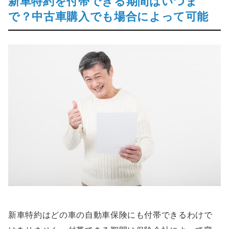
新車特約を付帯できる期間はいつま
で？中古車購入でも場合によって可能
新車特約はどの車の自動車保険にも付帯できるわけで