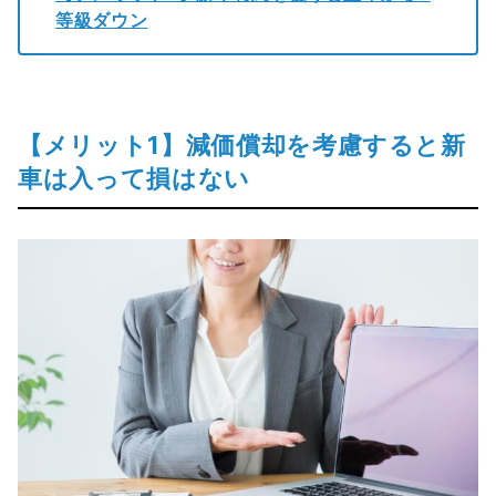
等級ダウン
【メリット1】減価償却を考慮すると新
車は入って損はない