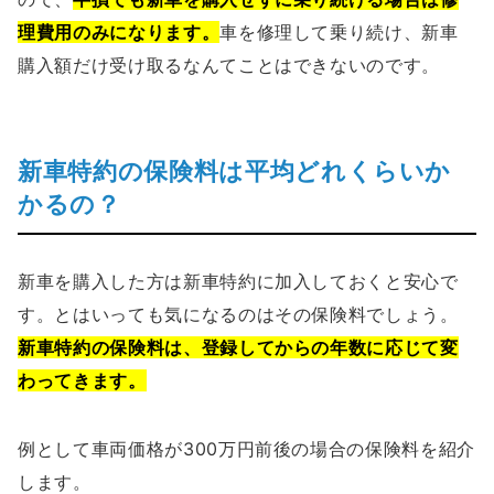
理費用のみになります。
車を修理して乗り続け、新車
購入額だけ受け取るなんてことはできないのです。
新車特約の保険料は平均どれくらいか
かるの？
新車を購入した方は新車特約に加入しておくと安心で
す。とはいっても気になるのはその保険料でしょう。
新車特約の保険料は、登録してからの年数に応じて変
わってきます。
例として車両価格が300万円前後の場合の保険料を紹介
します。