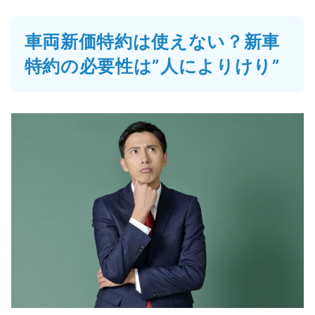
車両新価特約は使えない？新車
特約の必要性は”人によりけり”