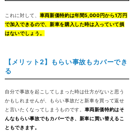
これに対して、
車両新価特約は年間5,000円から1万円
で加入できるので、新車を購入した時は入っていて損
はないでしょう。
【メリット2】もらい事故もカバーでき
る
自分で事故を起こしてしまった時は仕方がないと思う
かもしれませんが、もらい事故だと新車を買って返せ
と言いたくなってしまうものです。
車両新価特約はそ
んなもらい事故でもカバーでき、新車に買い替えるこ
ともできます。