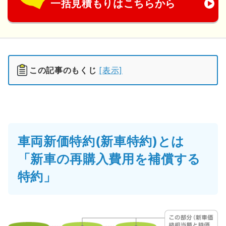
一括見積もりはこちらから
この記事のもくじ
[表示]
車両新価特約(新車特約)とは
「新車の再購入費用を補償する
特約」