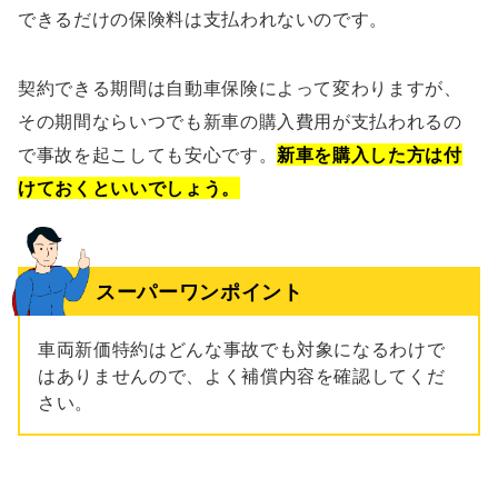
できるだけの保険料は支払われないのです。
契約できる期間は自動車保険によって変わりますが、
その期間ならいつでも新車の購入費用が支払われるの
で事故を起こしても安心です。
新車を購入した方は付
けておくといいでしょう。
スーパーワンポイント
車両新価特約はどんな事故でも対象になるわけで
はありませんので、よく補償内容を確認してくだ
さい。