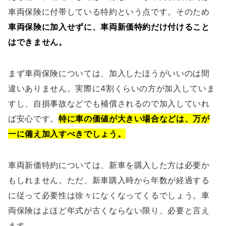
車両保険に付帯している特約という点です。そのため
車両保険に加入せずに、車両新価特約だけ付けること
はできません。
まず車両保険については、加入したほうがいいのは間
違いありません。実際に4割くらいの方が加入していま
すし、自損事故などでも補償されるので加入していれ
ば安心です。
特に車の価値が大きい場合などは、万が
一に備え加入すべきでしょう。
車両新価特約については、新車を購入した方は必要か
もしれません。ただ、新車購入時から年数が経過する
に従って必要性は徐々になくなってくるでしょう。車
両保険はよほど年式が古くならない限り、必要と言え
ます。