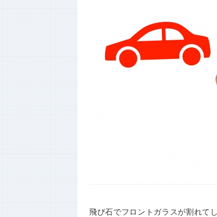
飛び石でフロントガラスが割れて