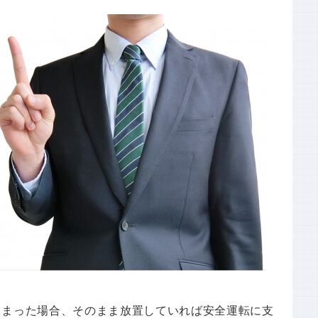
しまった場合、そのまま放置していれば安全運転に支