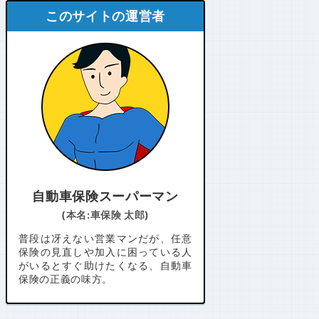
このサイトの運営者
自動車保険スーパーマン
(本名:車保険 太郎)
普段は冴えない営業マンだが、任意
保険の見直しや加入に困っている人
がいるとすぐ助けたくなる、自動車
保険の正義の味方。