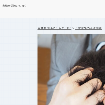
自動車保険のミカタ
自動車保険のミカタ
TOP
任意保険の基礎知識