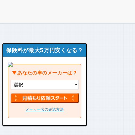
保険料が最大5万円安くなる？
▼あなたの車のメーカーは？
メーカー名の確認方法