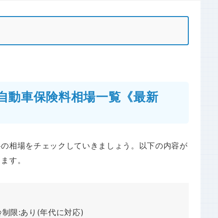
自動車保険料相場一覧《最新
料の相場をチェックしていきましょう。以下の内容が
ります。
制限:あり(年代に対応)