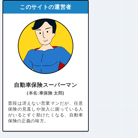
このサイトの運営者
自動車保険スーパーマン
(本名:車保険 太郎)
普段は冴えない営業マンだが、任意
保険の見直しや加入に困っている人
がいるとすぐ助けたくなる、自動車
保険の正義の味方。