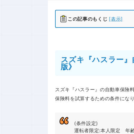
この記事のもくじ
[表示]
スズキ『ハスラー』
版》
スズキ『ハスラー』の自動車保険
保険料を試算するための条件にな
(条件設定)
運転者限定:本人限定 年齢