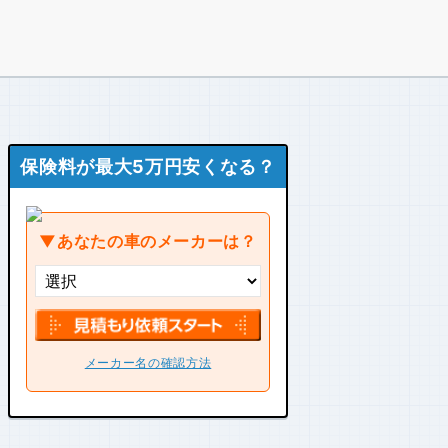
保険料が最大5万円安くなる？
▼あなたの車のメーカーは？
メーカー名の確認方法