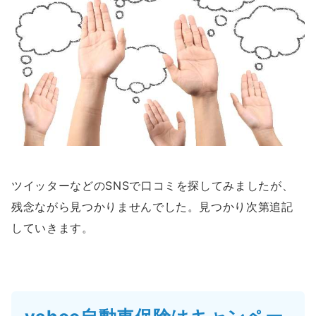
ツイッターなどのSNSで口コミを探してみましたが、
残念ながら見つかりませんでした。見つかり次第追記
していきます。