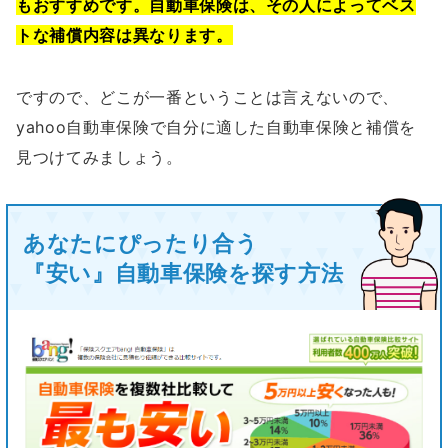
もおすすめです。自動車保険は、その人によってベス
トな補償内容は異なります。
ですので、どこが一番ということは言えないので、
yahoo自動車保険で自分に適した自動車保険と補償を
見つけてみましょう。
あなたにぴったり合う
『安い』自動車保険を探す方法