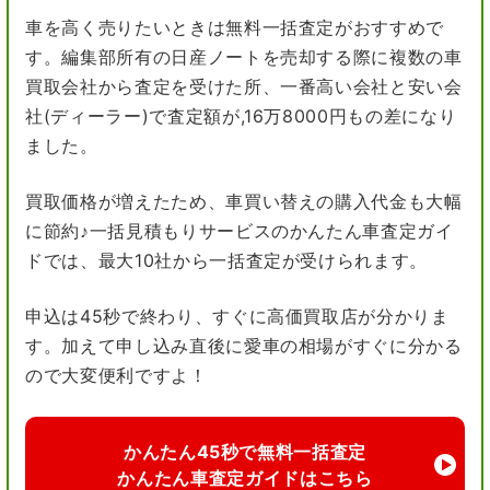
車を高く売りたいときは無料一括査定がおすすめで
す。編集部所有の日産ノートを売却する際に複数の車
買取会社から査定を受けた所、一番高い会社と安い会
社(ディーラー)で査定額が,16万8000円もの差になり
ました。
買取価格が増えたため、車買い替えの購入代金も大幅
に節約♪一括見積もりサービスのかんたん車査定ガイ
ドでは、最大10社から一括査定が受けられます。
申込は45秒で終わり、すぐに高価買取店が分かりま
す。加えて申し込み直後に愛車の相場がすぐに分かる
ので大変便利ですよ！
かんたん45秒で無料一括査定
かんたん車査定ガイドはこちら