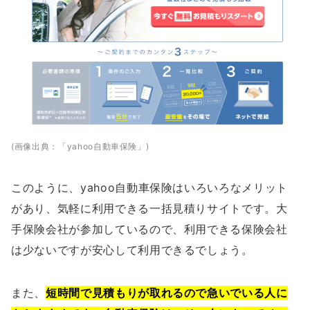
(画像出典：「yahoo自動車保険」)
このように、yahoo自動車保険はいろいろなメリット
があり、気軽に利用できる一括見積りサイトです。大
手保険会社が参加しているので、利用できる保険会社
は少ないですが安心して利用できるでしょう。
また、
短時間で見積もりが取れるので急いでいる人に