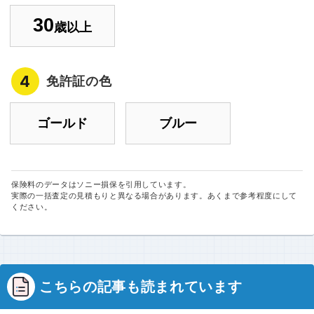
30
歳以上
4
免許証の色
ゴールド
ブルー
保険料のデータはソニー損保を引用しています。
実際の一括査定の見積もりと異なる場合があります。あくまで参考程度にして
ください。
こちらの記事も読まれています