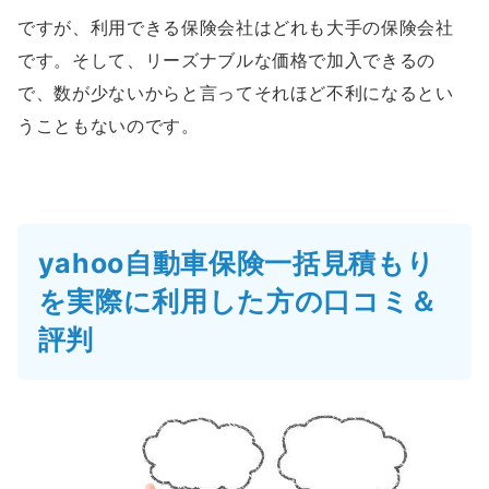
ですが、利用できる保険会社はどれも大手の保険会社
です。そして、リーズナブルな価格で加入できるの
で、数が少ないからと言ってそれほど不利になるとい
うこともないのです。
yahoo自動車保険一括見積もり
を実際に利用した方の口コミ＆
評判