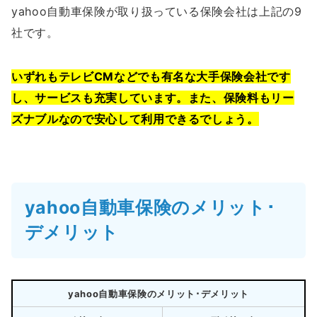
yahoo自動車保険が取り扱っている保険会社は上記の9
社です。
いずれもテレビCMなどでも有名な大手保険会社です
し、サービスも充実しています。また、保険料もリー
ズナブルなので安心して利用できるでしょう。
yahoo自動車保険のメリット･
デメリット
yahoo自動車保険のメリット･デメリット