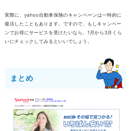
実際に、yahoo自動車保険のキャンペーンは一時的に
復活したこともあります。ですので、もしキャンペー
ンでお得にサービスを受けたいなら、1月から3月くら
いにチェックしてみるといいでしょう。
まとめ