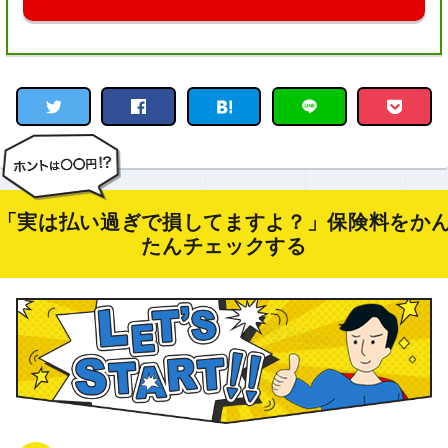
「実は払い過ぎで損してますよ？」保険料をか
たんチェックする