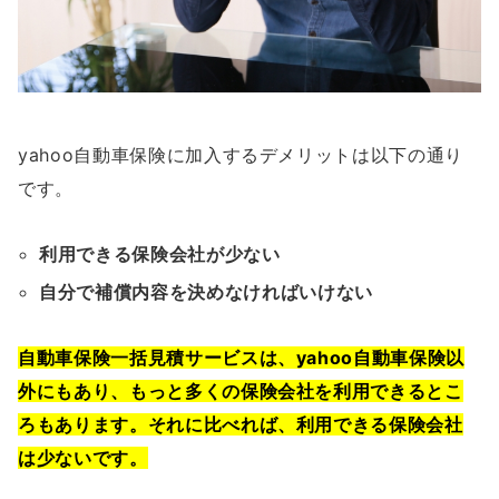
yahoo自動車保険に加入するデメリットは以下の通り
です。
利用できる保険会社が少ない
自分で補償内容を決めなければいけない
自動車保険一括見積サービスは、yahoo自動車保険以
外にもあり、もっと多くの保険会社を利用できるとこ
ろもあります。それに比べれば、利用できる保険会社
は少ないです。