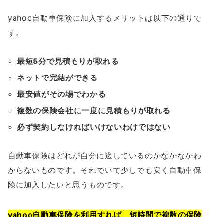
yahoo自動車保険に加入するメリットは以下の通りで
す。
最短5分で見積もりが取れる
ネットで完結ができる
最安値がその場でわかる
複数の保険会社に一度に見積もりが取れる
必ず契約しなければいけないわけではない
自動車保険はどれが自分に適しているのかなかなかわ
からないものです。それでいて少しでも安く自動車保
険に加入したいと思うものです。
yahoo自動車保険を利用すれば、短時間で複数の保険