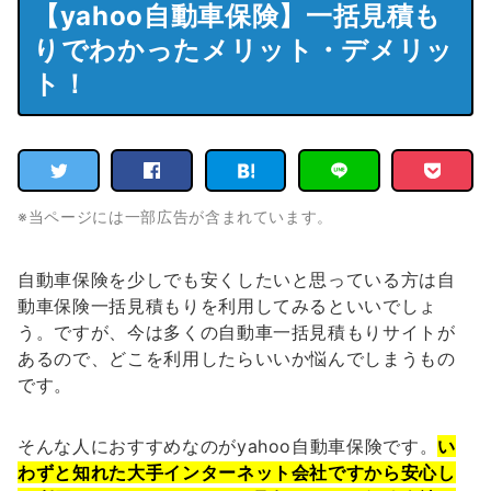
【yahoo自動車保険】一括見積も
りでわかったメリット・デメリッ
ト！
※当ページには一部広告が含まれています。
自動車保険を少しでも安くしたいと思っている方は自
動車保険一括見積もりを利用してみるといいでしょ
う。ですが、今は多くの自動車一括見積もりサイトが
あるので、どこを利用したらいいか悩んでしまうもの
です。
そんな人におすすめなのがyahoo自動車保険です。
い
わずと知れた大手インターネット会社ですから安心し