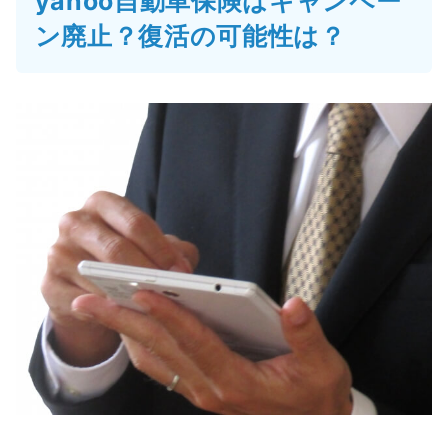
yahoo自動車保険はキャンペー
ン廃止？復活の可能性は？