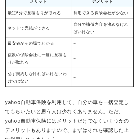
メリット
デメリット
最短5分で見積もりが取れる
利用できる保険会社が少ない
自分で補償内容を決めなけれ
ネットで完結ができる
ばいけない
最安値がその場でわかる
–
複数の保険会社に一度に見積も
–
りが取れる
必ず契約しなければいけないわ
–
けではない
yahoo自動車保険を利用して、自分の車を一括査定し
てもらいたいと思う人は少なくありません。ただ、
yahoo自動車保険にはメリットだけでなくいくつかの
デメリットもありますので、まずはそれを確認した上