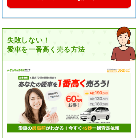
失敗しない！
愛車を一番高く売る方法