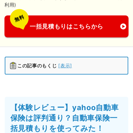
利用)
無料
一括見積もりはこちらから
この記事のもくじ
[表示]
【体験レビュー】yahoo自動車
保険は評判通り？自動車保険一
括見積もりを使ってみた！