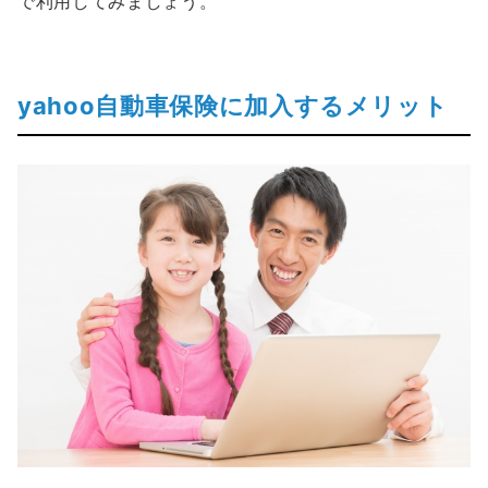
で利用してみましょう。
yahoo自動車保険に加入するメリット