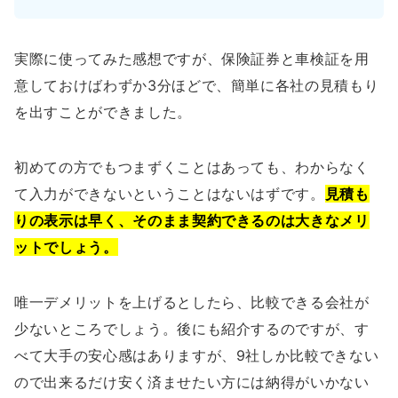
実際に使ってみた感想ですが、保険証券と車検証を用
意しておけばわずか3分ほどで、簡単に各社の見積もり
を出すことができました。
初めての方でもつまずくことはあっても、わからなく
て入力ができないということはないはずです。
見積も
りの表示は早く、そのまま契約できるのは大きなメリ
ットでしょう。
唯一デメリットを上げるとしたら、比較できる会社が
少ないところでしょう。後にも紹介するのですが、す
べて大手の安心感はありますが、9社しか比較できない
ので出来るだけ安く済ませたい方には納得がいかない