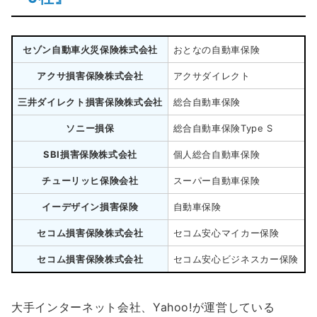
セゾン自動車火災保険株式会社
おとなの自動車保険
アクサ損害保険株式会社
アクサダイレクト
三井ダイレクト損害保険株式会社
総合自動車保険
ソニー損保
総合自動車保険Type S
SBI損害保険株式会社
個人総合自動車保険
チューリッヒ保険会社
スーパー自動車保険
イーデザイン損害保険
自動車保険
セコム損害保険株式会社
セコム安心マイカー保険
セコム損害保険株式会社
セコム安心ビジネスカー保険
大手インターネット会社、Yahoo!が運営している