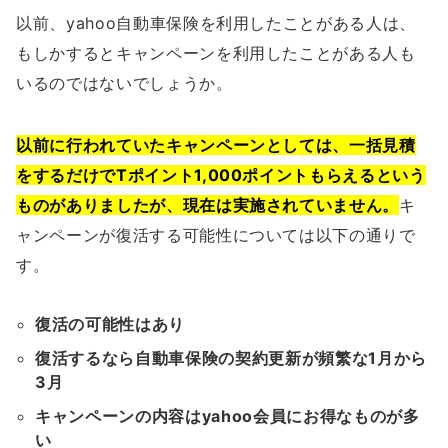
以前、yahoo自動車保険を利用したことがある人は、
もしかするとキャンペーンを利用したことがある人も
いるのではないでしょうか。
以前に行われていたキャンペーンとしては、一括見積
をするだけでTポイント1,000ポイントもらえるという
ものがありましたが、現在は実施されていません。
キ
ャンペーンが復活する可能性については以下の通りで
す。
復活の可能性はあり
復活するなら自動車保険の契約更新が頻繁な1月から
3月
キャンペーンの内容はyahoo会員にお得なものが多
い