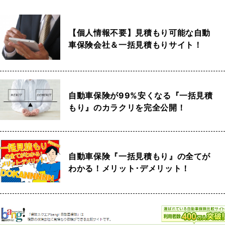
【個人情報不要】見積もり可能な自動
車保険会社＆一括見積もりサイト！
自動車保険が99%安くなる『一括見積
もり』のカラクリを完全公開！
自動車保険『一括見積もり』の全てが
わかる！メリット･デメリット！