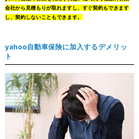
会社から見積もりが取れますし、すぐ契約もできます
し、契約しないこともできます。
yahoo自動車保険に加入するデメリッ
ト