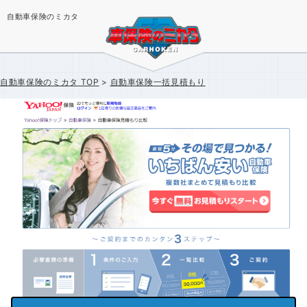
自動車保険のミカタ
自動車保険のミカタ
TOP
自動車保険一括見積もり