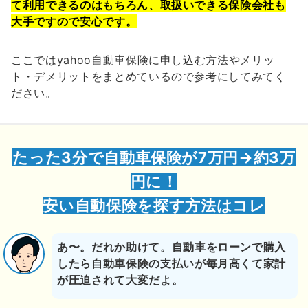
て利用できるのはもちろん、取扱いできる保険会社も
大手ですので安心です。
ここではyahoo自動車保険に申し込む方法やメリッ
ト・デメリットをまとめているので参考にしてみてく
ださい。
たった3分で自動車保険が7万円→約3万
円に！
安い自動保険を探す方法はコレ
あ〜。だれか助けて。自動車をローンで購入
したら自動車保険の支払いが毎月高くて家計
が圧迫されて大変だよ。