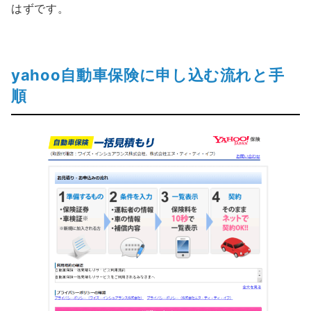
はずです。
yahoo自動車保険に申し込む流れと手
順