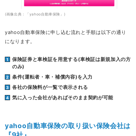
(画像出典：「yahoo自動車保険」)
yahoo自動車保険に申し込む流れと手順は以下の通り
になります。
保険証券と車検証を用意する(車検証は新規加入の方
のみ)
条件(運転者・車・補償内容)を入力
各社の保険料が一覧で表示される
気に入った会社があればそのまま契約が可能
yahoo自動車保険の取り扱い保険会社は
『9社』