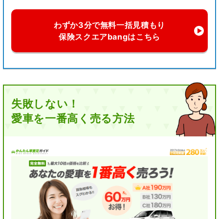
わずか3分で無料一括見積もり
保険スクエアbangはこちら
失敗しない！
愛車を一番高く売る方法