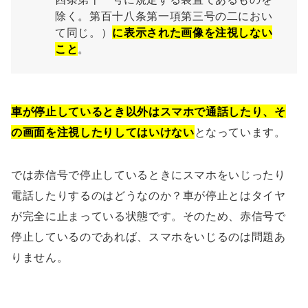
除く。第百十八条第一項第三号の二におい
て同じ。）
に表示された画像を注視しない
こと
。
車が停止しているとき以外はスマホで通話したり、そ
の画面を注視したりしてはいけない
となっています。
では赤信号で停止しているときにスマホをいじったり
電話したりするのはどうなのか？車が停止とはタイヤ
が完全に止まっている状態です。そのため、赤信号で
停止しているのであれば、スマホをいじるのは問題あ
りません。