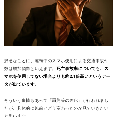
残念なことに、運転中のスマホ使用による交通事故件
数は増加傾向といえます。
死亡事故率についても、ス
マホを使用してない場合よりも約2.1倍高いというデー
タが出ています。
そういう事情もあって「罰則等の強化」が行われまし
たが、具体的に以前とどう変わったのか見ていきたい
と思います。