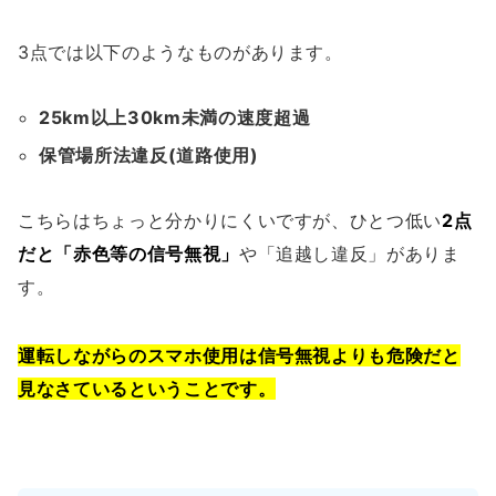
3点では以下のようなものがあります。
25km以上30km未満の速度超過
保管場所法違反(道路使用)
こちらはちょっと分かりにくいですが、ひとつ低い
2点
だと「赤色等の信号無視」
や「追越し違反」がありま
す。
運転しながらのスマホ使用は信号無視よりも危険だと
見なさているということです。