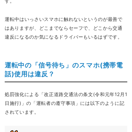
す。
運転中はいっさいスマホに触れないというのが最善で
はありますが、どこまでならセーフで、どこから交通
違反になるのか気になるドライバーもいるはずです。
運転中の「信号待ち」のスマホ(携帯電
話)使用は違反？
処罰強化による「改正道路交通法の条文(令和元年12月1
日施行)」の「運転者の遵守事項」には以下のように記
されています。