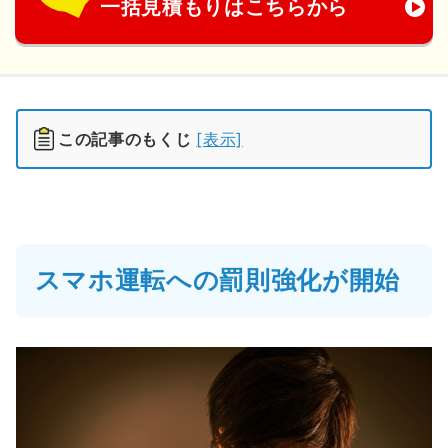
一括見積もりはこちらから
この記事のもくじ
[表示]
スマホ運転への罰則強化が開始