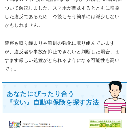
ついて解説しました。スマホが普及するとともに増発
した違反であるため、今後もそう簡単には減少しない
かもしれません。
警察も取り締まりや罰則の強化に取り組んでいます
が、違反者や事故が抑止できないと判断した場合、ま
すます厳しい処置がとられるようになる可能性も高い
です。
あなたにぴったり合う
『安い』自動車保険を探す方法