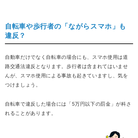
自転車や歩行者の「ながらスマホ」も
違反？
自動車だけでなく自転車の場合にも、スマホ使用は道
路交通法違反となります。歩行者は含まれてはいませ
んが、スマホ使用による事故も起きていますし、気を
つけましょう。
自転車で違反した場合には「5万円以下の罰金」が科さ
れることがあります。