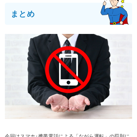
まとめ
今回はスマホ･携帯電話による「ながら運転」の罰則に