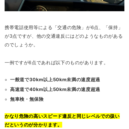
携帯電話使用等による「交通の危険」が6点、「保持」
が3点ですが、他の交通違反にはどのようなものがある
のでしょうか。
一例ですが6点であれば以下のものがあります。
一般道で30km以上50km未満の速度超過
高速道で40km以上50km未満の速度超過
無車検・無保険
かなり危険の高いスピード違反と同じレベルでの扱い
だというのが分かります。