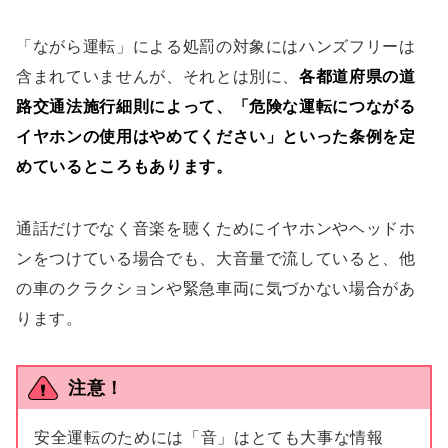
「ながら運転」による処罰の対象にはハンズフリーは
含まれていませんが、それとは別に、
各都道府県の道
路交通法施行細則によって、「危険な運転につながる
イヤホンの使用はやめてください」といった条例を定
めているところもあります。
通話だけでなく音楽を聴くためにイヤホンやヘッドホ
ンをつけている場合でも、大音量で流していると、他
の車のクラクションや緊急車両に気づかない場合があ
ります。
注意！
安全運転のためには「音」はとても大事な情報