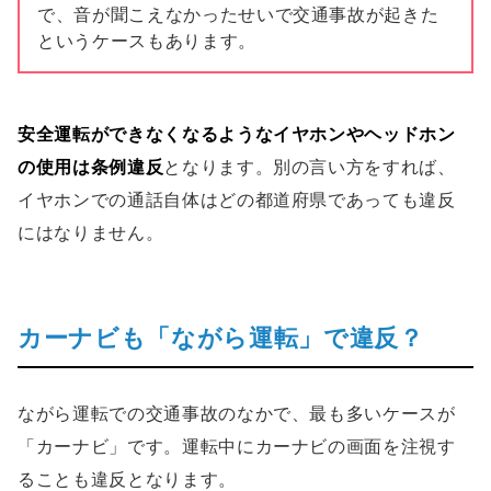
で、音が聞こえなかったせいで交通事故が起きた
というケースもあります。
安全運転ができなくなるようなイヤホンやヘッドホン
の使用は条例違反
となります。別の言い方をすれば、
イヤホンでの通話自体はどの都道府県であっても違反
にはなりません。
カーナビも「ながら運転」で違反？
ながら運転での交通事故のなかで、最も多いケースが
「カーナビ」です。運転中にカーナビの画面を注視す
ることも違反となります。