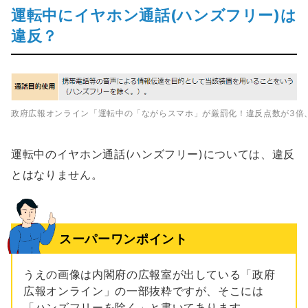
運転中にイヤホン通話(ハンズフリー)は
違反？
政府広報オンライン「運転中の「ながらスマホ」が厳罰化！違反点数が3倍
運転中のイヤホン通話(ハンズフリー)については、違反
とはなりません。
スーパーワンポイント
うえの画像は内閣府の広報室が出している「政府
広報オンライン」の一部抜粋ですが、そこには
「ハンズフリーを除く」と書いてあります。